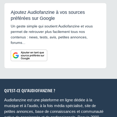
Ajoutez Audiofanzine à vos sources
préférées sur Google
Un geste simple qui soutient Audiofanzine et vous
permet de retrouver plus facilement tous nos
contenus : news, tests, avis, petites annonces,
forums...
QU’EST-CE QU’AUDIOFANZINE ?
Audiofanzine est une plateforme en ligne dédiée à la
musique et à l’audio, à la fois média spécialisé, site de
petites annonces, base de connaissances et communauté