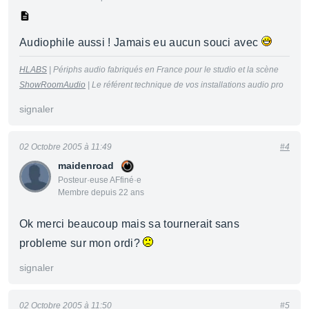
Audiophile aussi ! Jamais eu aucun souci avec
HLABS
| Périphs audio fabriqués en France pour le studio et la scène
ShowRoomAudio
| Le référent technique de vos installations audio pro
signaler
02 Octobre 2005 à 11:49
#4
maidenroad
Posteur·euse AFfiné·e
Membre depuis 22 ans
Ok merci beaucoup mais sa tournerait sans
probleme sur mon ordi?
signaler
02 Octobre 2005 à 11:50
#5