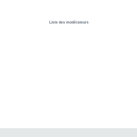
Liste des modérateurs