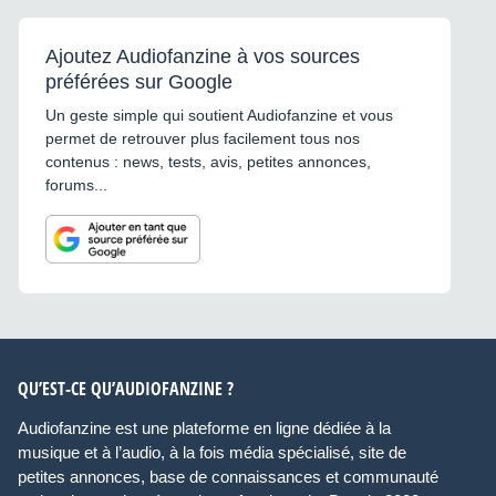
Ajoutez Audiofanzine à vos sources
préférées sur Google
Un geste simple qui soutient Audiofanzine et vous
permet de retrouver plus facilement tous nos
contenus : news, tests, avis, petites annonces,
forums...
QU’EST-CE QU’AUDIOFANZINE ?
Audiofanzine est une plateforme en ligne dédiée à la
musique et à l’audio, à la fois média spécialisé, site de
petites annonces, base de connaissances et communauté