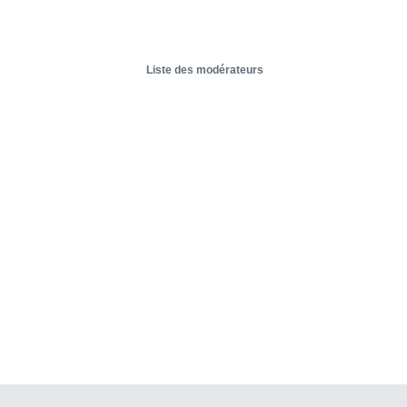
Liste des modérateurs