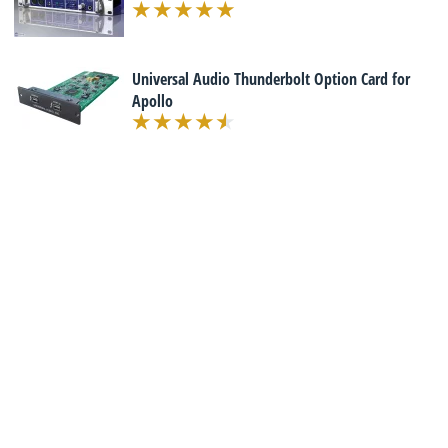
Universal Audio Thunderbolt Option Card for
Apollo