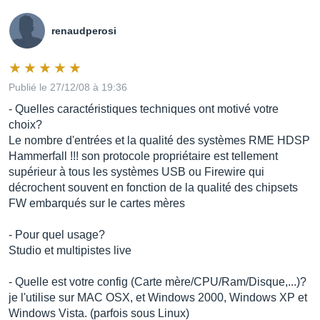
renaudperosi
Publié le 27/12/08 à 19:36
- Quelles caractéristiques techniques ont motivé votre
choix?
Le nombre d'entrées et la qualité des systèmes RME HDSP
Hammerfall !!! son protocole propriétaire est tellement
supérieur à tous les systèmes USB ou Firewire qui
décrochent souvent en fonction de la qualité des chipsets
FW embarqués sur le cartes mères
- Pour quel usage?
Studio et multipistes live
- Quelle est votre config (Carte mère/CPU/Ram/Disque,...)?
je l'utilise sur MAC OSX, et Windows 2000, Windows XP et
Windows Vista. (parfois sous Linux)