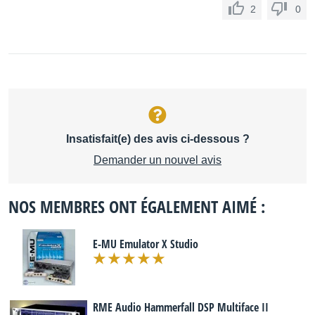
2
0
Insatisfait(e) des avis ci-dessous ?
Demander un nouvel avis
NOS MEMBRES ONT ÉGALEMENT AIMÉ :
E-MU Emulator X Studio
RME Audio Hammerfall DSP Multiface II