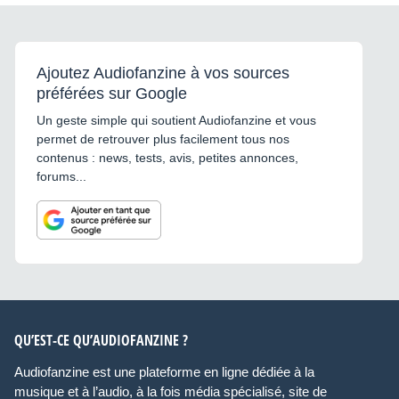
Ajoutez Audiofanzine à vos sources
préférées sur Google
Un geste simple qui soutient Audiofanzine et vous
permet de retrouver plus facilement tous nos
contenus : news, tests, avis, petites annonces,
forums...
QU’EST-CE QU’AUDIOFANZINE ?
Audiofanzine est une plateforme en ligne dédiée à la
musique et à l’audio, à la fois média spécialisé, site de