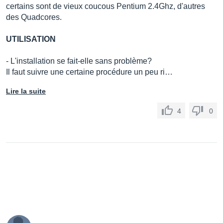
certains sont de vieux coucous Pentium 2.4Ghz, d'autres
des Quadcores.
UTILISATION
- L'installation se fait-elle sans problème?
Il faut suivre une certaine procédure un peu ri…
Lire la suite
4
0