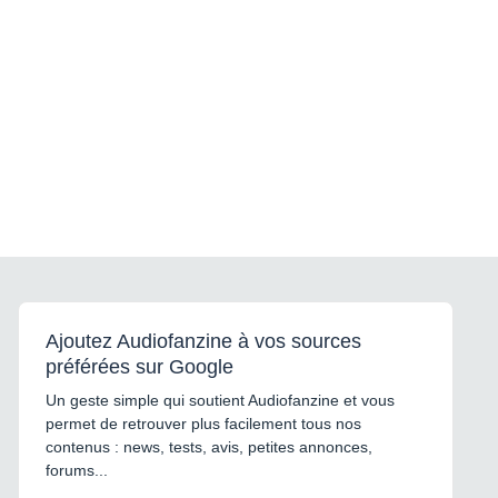
Ajoutez Audiofanzine à vos sources
préférées sur Google
Un geste simple qui soutient Audiofanzine et vous
permet de retrouver plus facilement tous nos
contenus : news, tests, avis, petites annonces,
forums...