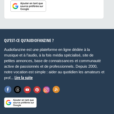
QU’EST-CE QU’AUDIOFANZINE ?
Audiofanzine est une plateforme en ligne dédiée à la
musique et à l’audio, à la fois média spécialisé, site de
petites annonces, base de connaissances et communauté
active de passionnés et de professionnels. Depuis 2000,
notre vocation est simple : aider au quotidien les amateurs et
Lire la suite
prof...