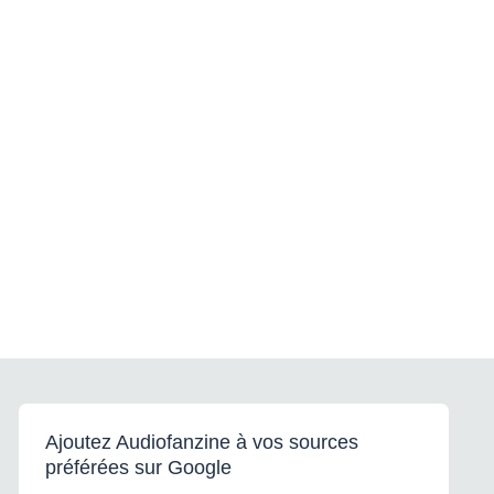
Ajoutez Audiofanzine à vos sources
préférées sur Google