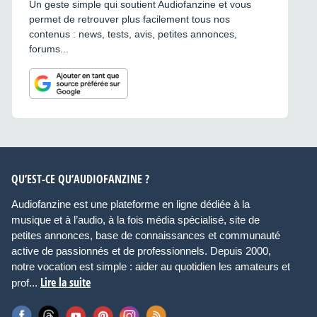
Un geste simple qui soutient Audiofanzine et vous
permet de retrouver plus facilement tous nos
contenus : news, tests, avis, petites annonces,
forums...
QU’EST-CE QU’AUDIOFANZINE ?
Audiofanzine est une plateforme en ligne dédiée à la
musique et à l’audio, à la fois média spécialisé, site de
petites annonces, base de connaissances et communauté
active de passionnés et de professionnels. Depuis 2000,
notre vocation est simple : aider au quotidien les amateurs et
Lire la suite
prof...