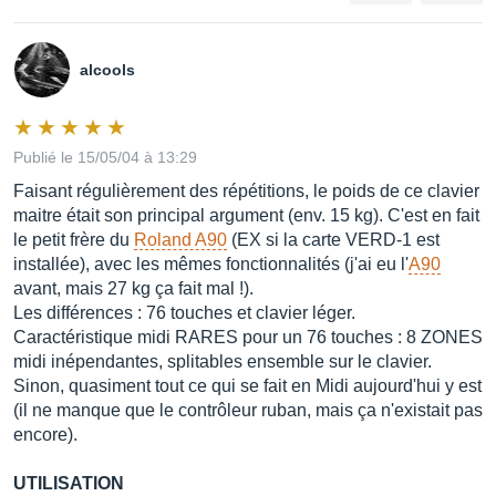
alcools
Publié le 15/05/04 à 13:29
Faisant régulièrement des répétitions, le poids de ce clavier
maitre était son principal argument (env. 15 kg). C'est en fait
le petit frère du
Roland A90
(EX si la carte VERD-1 est
installée), avec les mêmes fonctionnalités (j'ai eu l'
A90
avant, mais 27 kg ça fait mal !).
Les différences : 76 touches et clavier léger.
Caractéristique midi RARES pour un 76 touches : 8 ZONES
midi inépendantes, splitables ensemble sur le clavier.
Sinon, quasiment tout ce qui se fait en Midi aujourd'hui y est
(il ne manque que le contrôleur ruban, mais ça n'existait pas
encore).
UTILISATION