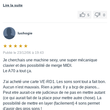
Lire la suite
5
0
luchogie
Publié le 23/12/06 à 19:43
Je cherchais une machine sexy, une super mécanique
clavier et des possibilité de merge MIDI.
Le A70 a tout ça.
J'ai acheté une carte VE-RD1. Les sons sont tout a fait bon.
Aucun n'est mauvais. Rien a jeter. Il y a bcp de pianos...
Peut etre aurait-ce ete judicieux de ne pas en mettre autant
(ce qui aurait fait de la place pour mettre autre chose). La
possibilité de mettre en layer (facilement) 4 sons permet
d'avoir des gros sons !