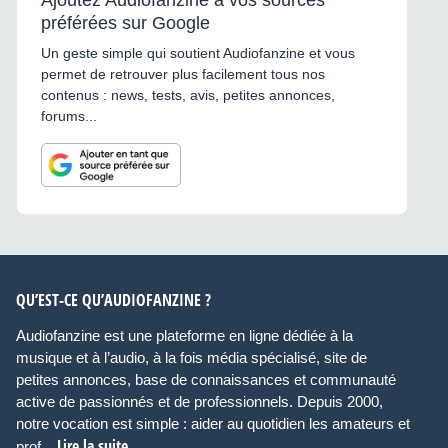
préférées sur Google
Un geste simple qui soutient Audiofanzine et vous
permet de retrouver plus facilement tous nos
contenus : news, tests, avis, petites annonces,
forums...
QU’EST-CE QU’AUDIOFANZINE ?
Audiofanzine est une plateforme en ligne dédiée à la
musique et à l’audio, à la fois média spécialisé, site de
petites annonces, base de connaissances et communauté
active de passionnés et de professionnels. Depuis 2000,
notre vocation est simple : aider au quotidien les amateurs et
Lire la suite
prof...