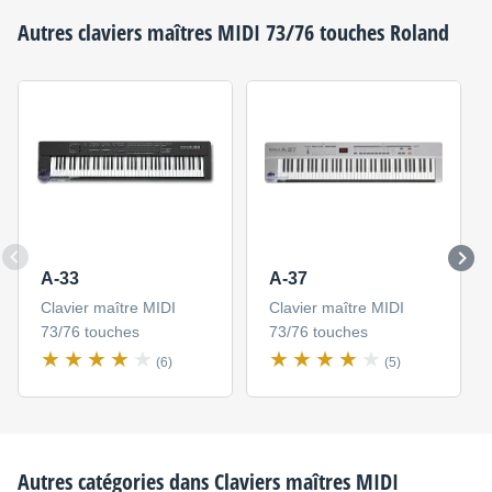
Autres claviers maîtres MIDI 73/76 touches
Roland
A-33
A-37
Clavier maître MIDI
Clavier maître MIDI
73/76 touches
73/76 touches
(6)
(5)
Autres catégories dans
Claviers maîtres MIDI