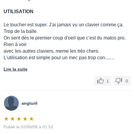
UTILISATION
Le toucher est super. J'ai jamais vu un clavier comme ça.
Trop de la balle.
On sent dès le premier coup d'oeil que c'est du matos pro.
Rien à voir
avec les autres claviers, meme les très chers.
L'utilisation est simple pour un mec pas trop con....…
Lire la suite
1
0
angturil
Publié le 02/06/06 à 01:52