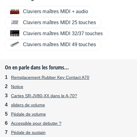
Claviers maîtres MIDI + audio
Claviers maîtres MIDI 25 touches
Claviers maîtres MIDI 32/37 touches
Claviers maîtres MIDI 49 touches
On en parle dans les forums...
Remplacement Rubber Key Contact A70
Notice
Cartes SR-JV80-XX dans le A-70?
sliders de volume
Pédale de volume
Accessible pour debuter ?
Pédale de sustain