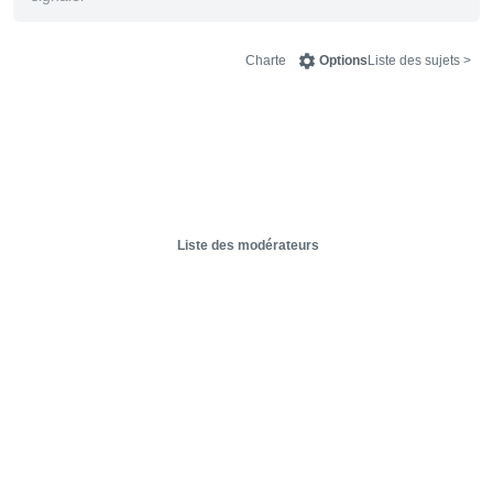
Charte
Options
< Liste des sujets
Liste des modérateurs