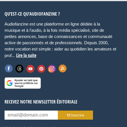
QU’EST-CE QU’AUDIOFANZINE ?
Audiofanzine est une plateforme en ligne dédiée à la
musique et à l’audio, à la fois média spécialisé, site de
petites annonces, base de connaissances et communauté
active de passionnés et de professionnels. Depuis 2000,
notre vocation est simple : aider au quotidien les amateurs et
Lire la suite
prof...
RECEVEZ NOTRE NEWSLETTER ÉDITORIALE
M’inscrire