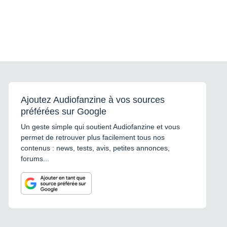
Ajoutez Audiofanzine à vos sources
préférées sur Google
Un geste simple qui soutient Audiofanzine et vous
permet de retrouver plus facilement tous nos
contenus : news, tests, avis, petites annonces,
forums...