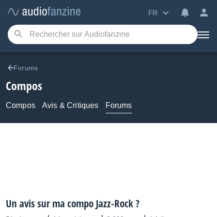
FR
Forums
Compos
Compos
Avis & Critiques
Forums
Un avis sur ma compo Jazz-Rock ?