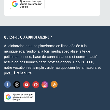
QU’EST-CE QU’AUDIOFANZINE ?
Audiofanzine est une plateforme en ligne dédiée à la
musique et à l’audio, à la fois média spécialisé, site de
petites annonces, base de connaissances et communauté
active de passionnés et de professionnels. Depuis 2000,
notre vocation est simple : aider au quotidien les amateurs et
Lire la suite
prof...