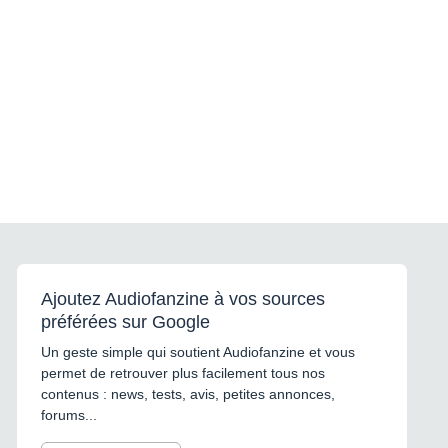
Ajoutez Audiofanzine à vos sources
préférées sur Google
Un geste simple qui soutient Audiofanzine et vous
permet de retrouver plus facilement tous nos
contenus : news, tests, avis, petites annonces,
forums...