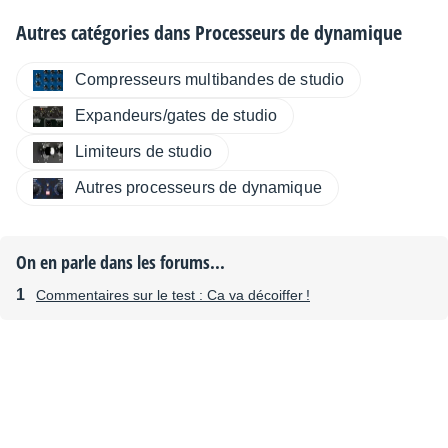
Autres catégories dans
Processeurs de dynamique
Compresseurs multibandes de studio
Expandeurs/gates de studio
Limiteurs de studio
Autres processeurs de dynamique
On en parle dans les forums...
Commentaires sur le test : Ca va décoiffer !