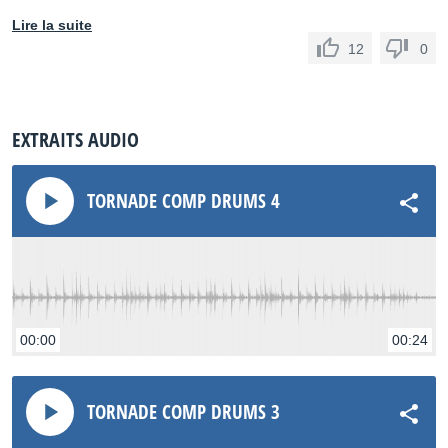
Lire la suite
12
0
EXTRAITS AUDIO
TORNADE COMP DRUMS 4
00:00
00:24
TORNADE COMP DRUMS 3