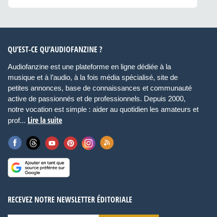
QU’EST-CE QU’AUDIOFANZINE ?
Audiofanzine est une plateforme en ligne dédiée à la
musique et à l’audio, à la fois média spécialisé, site de
petites annonces, base de connaissances et communauté
active de passionnés et de professionnels. Depuis 2000,
notre vocation est simple : aider au quotidien les amateurs et
Lire la suite
prof...
RECEVEZ NOTRE NEWSLETTER ÉDITORIALE