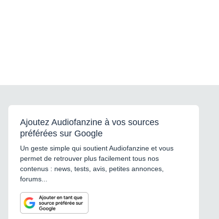
Ajoutez Audiofanzine à vos sources
préférées sur Google
Un geste simple qui soutient Audiofanzine et vous
permet de retrouver plus facilement tous nos
contenus : news, tests, avis, petites annonces,
forums...