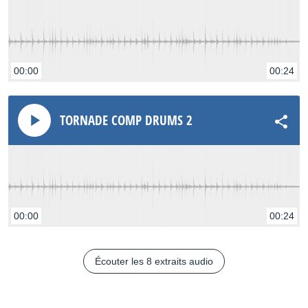
00:00
00:24
TORNADE COMP DRUMS 2
00:00
00:24
Écouter les 8 extraits audio