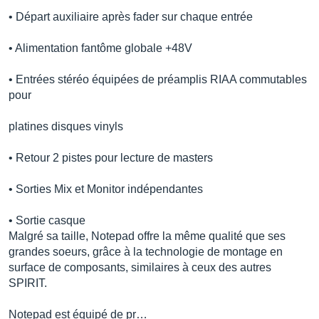
• Départ auxiliaire après fader sur chaque entrée
• Alimentation fantôme globale +48V
• Entrées stéréo équipées de préamplis RIAA commutables
pour
platines disques vinyls
• Retour 2 pistes pour lecture de masters
• Sorties Mix et Monitor indépendantes
• Sortie casque
Malgré sa taille, Notepad offre la même qualité que ses
grandes soeurs, grâce à la technologie de montage en
surface de composants, similaires à ceux des autres
SPIRIT.
Notepad est équipé de pr…