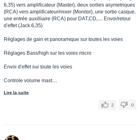
6,35) vers amplificateur (Master), deux sorties asymetriques
(RCA) vers amplificateur/mixer (Monitor), une sortie casque,
une entrée auxilliaire (RCA) pour DAT,CD,.... Envoi/retour
d'effet (Jack 6,35)
Réglages de gain et panoramique sur toutes les voies
Réglages Bass/high sur les voies micro
Envoi d'effet sur toute les voies
Controle volume mast…
Lire la suite
2
0