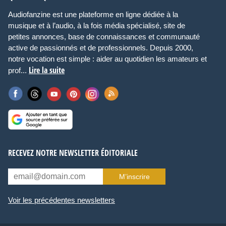
Audiofanzine est une plateforme en ligne dédiée à la
musique et à l’audio, à la fois média spécialisé, site de
petites annonces, base de connaissances et communauté
active de passionnés et de professionnels. Depuis 2000,
notre vocation est simple : aider au quotidien les amateurs et
Lire la suite
prof...
RECEVEZ NOTRE NEWSLETTER ÉDITORIALE
M’inscrire
Voir les précédentes newsletters