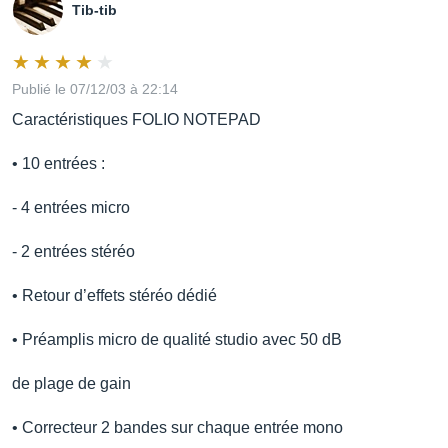
Tib-tib
Publié le 07/12/03 à 22:14
Caractéristiques FOLIO NOTEPAD
• 10 entrées :
- 4 entrées micro
- 2 entrées stéréo
• Retour d’effets stéréo dédié
• Préamplis micro de qualité studio avec 50 dB
de plage de gain
• Correcteur 2 bandes sur chaque entrée mono