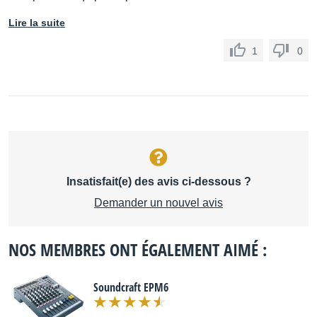
Lire la suite
1
0
Insatisfait(e) des avis ci-dessous ?
Demander un nouvel avis
NOS MEMBRES ONT ÉGALEMENT AIMÉ :
Soundcraft EPM6