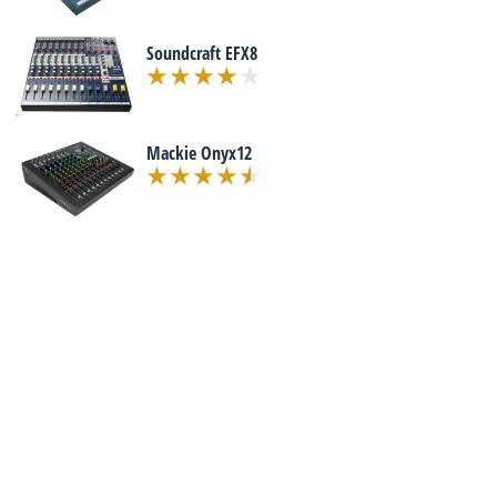
Soundcraft EFX8
Mackie Onyx12