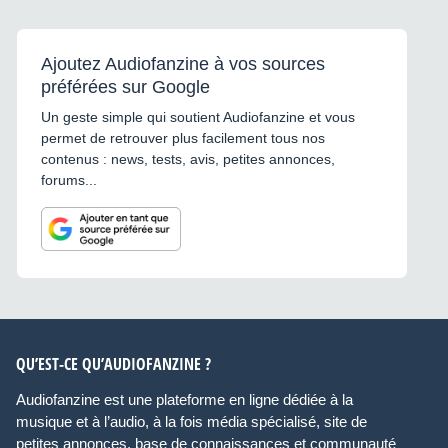
Ajoutez Audiofanzine à vos sources
préférées sur Google
Un geste simple qui soutient Audiofanzine et vous
permet de retrouver plus facilement tous nos
contenus : news, tests, avis, petites annonces,
forums...
QU’EST-CE QU’AUDIOFANZINE ?
Audiofanzine est une plateforme en ligne dédiée à la
musique et à l’audio, à la fois média spécialisé, site de
petites annonces, base de connaissances et communauté