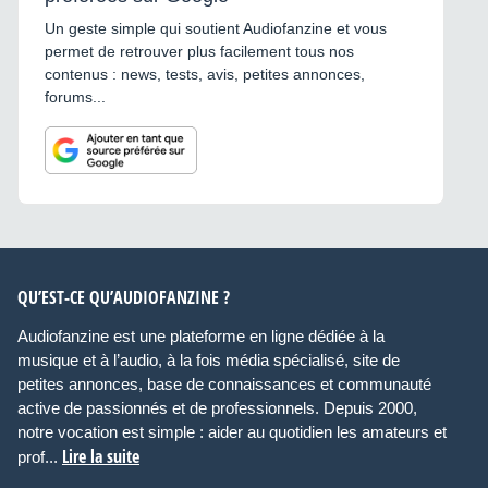
Un geste simple qui soutient Audiofanzine et vous
permet de retrouver plus facilement tous nos
contenus : news, tests, avis, petites annonces,
forums...
QU’EST-CE QU’AUDIOFANZINE ?
Audiofanzine est une plateforme en ligne dédiée à la
musique et à l’audio, à la fois média spécialisé, site de
petites annonces, base de connaissances et communauté
active de passionnés et de professionnels. Depuis 2000,
notre vocation est simple : aider au quotidien les amateurs et
Lire la suite
prof...