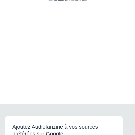
Ajoutez Audiofanzine à vos sources
préférées sur Google