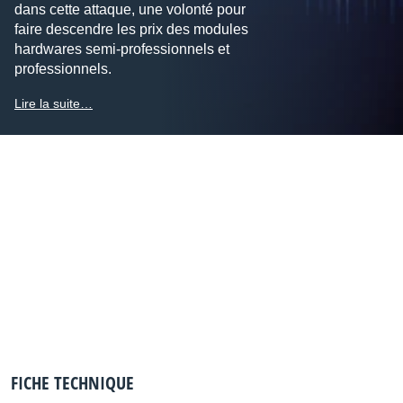
dans cette attaque, une volonté pour
faire descendre les prix des modules
hardwares semi-professionnels et
professionnels.
Lire la suite…
FICHE TECHNIQUE