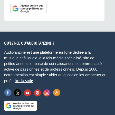
QU’EST-CE QU’AUDIOFANZINE ?
Audiofanzine est une plateforme en ligne dédiée à la
musique et à l’audio, à la fois média spécialisé, site de
petites annonces, base de connaissances et communauté
active de passionnés et de professionnels. Depuis 2000,
notre vocation est simple : aider au quotidien les amateurs et
Lire la suite
prof...