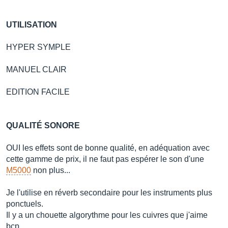
UTILISATION
HYPER SYMPLE
MANUEL CLAIR
EDITION FACILE
QUALITÉ SONORE
OUI les effets sont de bonne qualité, en adéquation avec
cette gamme de prix, il ne faut pas espérer le son d'une
M5000
non plus...
Je l'utilise en réverb secondaire pour les instruments plus
ponctuels.
Il y a un chouette algorythme pour les cuivres que j'aime
bcp...