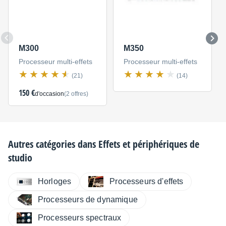
M300
M350
Processeur multi-effets
Processeur multi-effets
(21)
(14)
150 €
d'occasion
(2 offres)
Autres catégories dans
Effets et périphériques de
studio
Horloges
Processeurs d'effets
Processeurs de dynamique
Processeurs spectraux