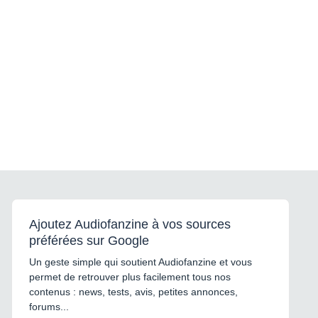
Ajoutez Audiofanzine à vos sources
préférées sur Google
Un geste simple qui soutient Audiofanzine et vous
permet de retrouver plus facilement tous nos
contenus : news, tests, avis, petites annonces,
forums...