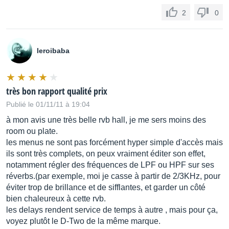
2
0
leroibaba
très bon rapport qualité prix
Publié le 01/11/11 à 19:04
à mon avis une très belle rvb hall, je me sers moins des
room ou plate.
les menus ne sont pas forcément hyper simple d'accès mais
ils sont très complets, on peux vraiment éditer son effet,
notamment régler des fréquences de LPF ou HPF sur ses
réverbs.(par exemple, moi je casse à partir de 2/3KHz, pour
éviter trop de brillance et de sifflantes, et garder un côté
bien chaleureux à cette rvb.
les delays rendent service de temps à autre , mais pour ça,
voyez plutôt le D-Two de la même marque.