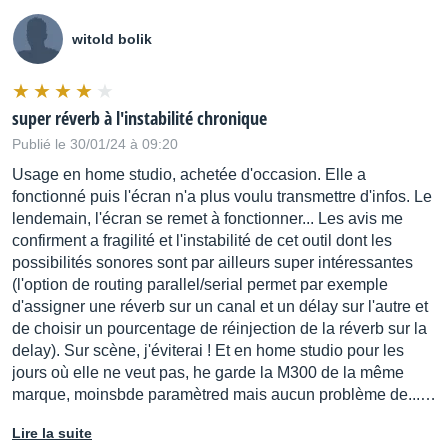
witold bolik
super réverb à l'instabilité chronique
Publié le 30/01/24 à 09:20
Usage en home studio, achetée d'occasion. Elle a
fonctionné puis l'écran n'a plus voulu transmettre d'infos. Le
lendemain, l'écran se remet à fonctionner... Les avis me
confirment a fragilité et l'instabilité de cet outil dont les
possibilités sonores sont par ailleurs super intéressantes
(l'option de routing parallel/serial permet par exemple
d'assigner une réverb sur un canal et un délay sur l'autre et
de choisir un pourcentage de réinjection de la réverb sur la
delay). Sur scène, j'éviterai ! Et en home studio pour les
jours où elle ne veut pas, he garde la M300 de la même
marque, moinsbde paramètred mais aucun problème de...…
Lire la suite