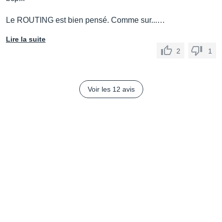
Le ROUTING est bien pensé. Comme sur...…
Lire la suite
2
1
Voir les 12 avis