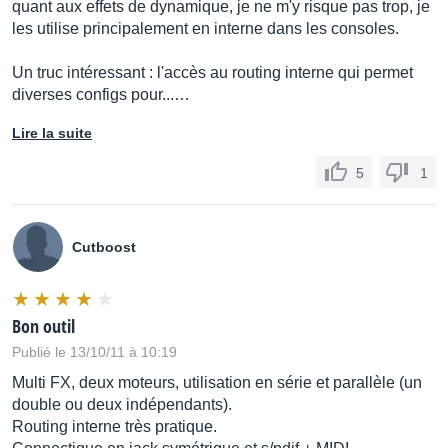
quant aux effets de dynamique, je ne m'y risque pas trop, je
les utilise principalement en interne dans les consoles.
Un truc intéressant : l'accès au routing interne qui permet
diverses configs pour...…
Lire la suite
5
1
Cutboost
Bon outil
Publié le 13/10/11 à 10:19
Multi FX, deux moteurs, utilisation en série et parallèle (un
double ou deux indépendants).
Routing interne très pratique.