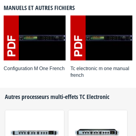
MANUELS ET AUTRES FICHIERS
Configuration M One French
Tc electronic m one manual
french
Autres processeurs multi-effets
TC Electronic