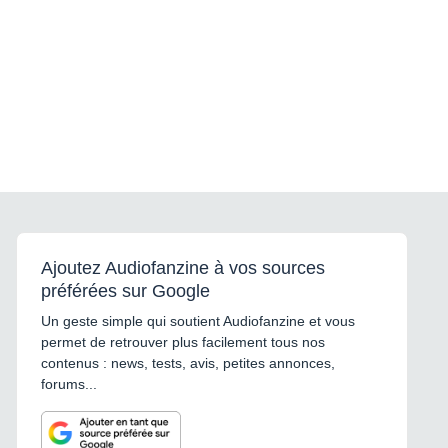
Ajoutez Audiofanzine à vos sources
préférées sur Google
Un geste simple qui soutient Audiofanzine et vous
permet de retrouver plus facilement tous nos
contenus : news, tests, avis, petites annonces,
forums...