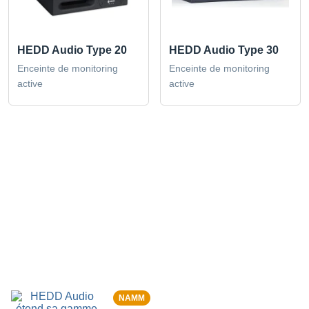
HEDD Audio Type 20
HEDD Audio Type 30
Enceinte de monitoring
Enceinte de monitoring
active
active
NAMM