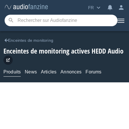
FR
Enceintes de monitoring
Enceintes de monitoring actives
HEDD Audio
Produits
News
Articles
Annonces
Forums