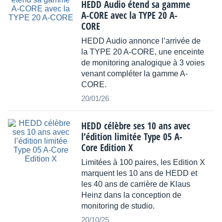
HEDD Audio étend sa gamme
A-CORE avec la TYPE 20 A-
CORE
HEDD Audio annonce l’arrivée de
la TYPE 20 A-CORE, une enceinte
de monitoring analogique à 3 voies
venant compléter la gamme A-
CORE.
20/01/26
HEDD célèbre ses 10 ans avec
l’édition limitée Type 05 A-
Core Edition X
Limitées à 100 paires, les Edition X
marquent les 10 ans de HEDD et
les 40 ans de carrière de Klaus
Heinz dans la conception de
monitoring de studio.
20/10/25