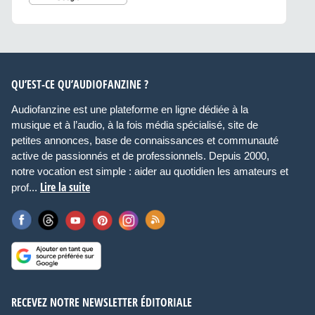
QU’EST-CE QU’AUDIOFANZINE ?
Audiofanzine est une plateforme en ligne dédiée à la
musique et à l’audio, à la fois média spécialisé, site de
petites annonces, base de connaissances et communauté
active de passionnés et de professionnels. Depuis 2000,
notre vocation est simple : aider au quotidien les amateurs et
Lire la suite
prof...
RECEVEZ NOTRE NEWSLETTER ÉDITORIALE