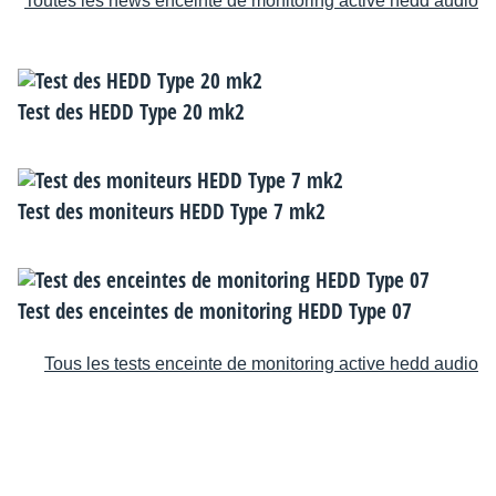
Toutes les news enceinte de monitoring active hedd audio
Test des HEDD Type 20 mk2
Test des moniteurs HEDD Type 7 mk2
Test des enceintes de monitoring HEDD Type 07
Tous les tests enceinte de monitoring active hedd audio