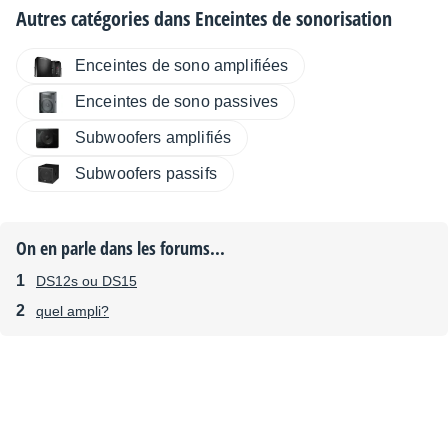
Autres catégories dans
Enceintes de sonorisation
Enceintes de sono amplifiées
Enceintes de sono passives
Subwoofers amplifiés
Subwoofers passifs
On en parle dans les forums...
DS12s ou DS15
quel ampli?