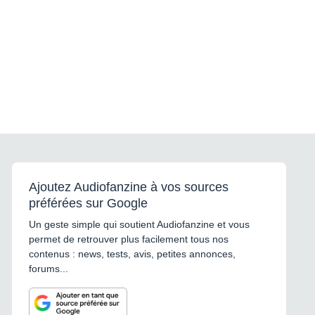
Ajoutez Audiofanzine à vos sources
préférées sur Google
Un geste simple qui soutient Audiofanzine et vous
permet de retrouver plus facilement tous nos
contenus : news, tests, avis, petites annonces,
forums...