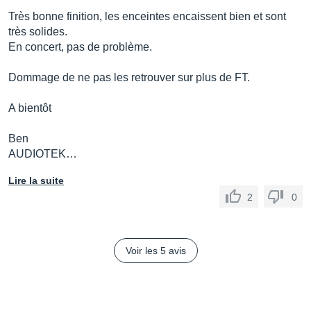
Très bonne finition, les enceintes encaissent bien et sont
très solides.
En concert, pas de problème.
Dommage de ne pas les retrouver sur plus de FT.
A bientôt
Ben
AUDIOTEK…
Lire la suite
2
0
Voir les 5 avis