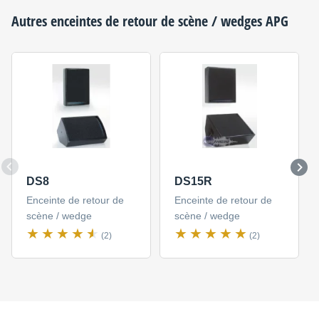
Autres enceintes de retour de scène / wedges
APG
DS8
DS15R
Enceinte de retour de
Enceinte de retour de
scène / wedge
scène / wedge
(2)
(2)