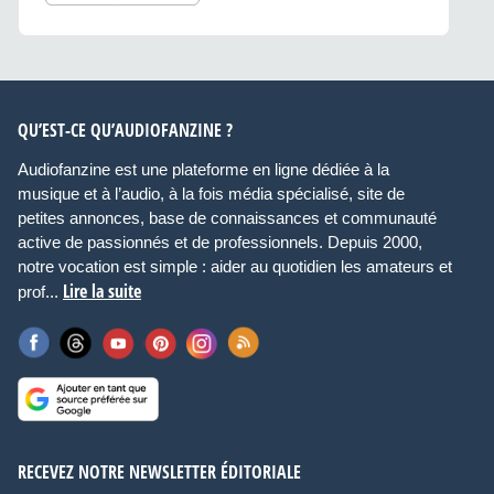
QU’EST-CE QU’AUDIOFANZINE ?
Audiofanzine est une plateforme en ligne dédiée à la
musique et à l’audio, à la fois média spécialisé, site de
petites annonces, base de connaissances et communauté
active de passionnés et de professionnels. Depuis 2000,
notre vocation est simple : aider au quotidien les amateurs et
Lire la suite
prof...
RECEVEZ NOTRE NEWSLETTER ÉDITORIALE