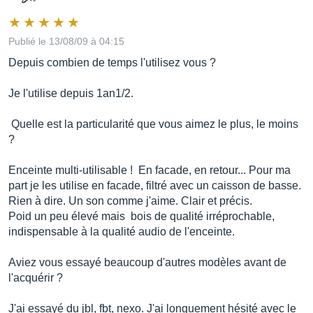
Publié le 13/08/09 à 04:15
Depuis combien de temps l'utilisez vous ?
Je l'utilise depuis 1an1/2.
Quelle est la particularité que vous aimez le plus, le moins
?
Enceinte multi-utilisable ! En facade, en retour... Pour ma
part je les utilise en facade, filtré avec un caisson de basse.
Rien à dire. Un son comme j'aime. Clair et précis.
Poid un peu élevé mais bois de qualité irréprochable,
indispensable à la qualité audio de l'enceinte.
Aviez vous essayé beaucoup d'autres modèles avant de
l'acquérir ?
J'ai essayé du jbl, fbt, nexo. J'ai longuement hésité avec le