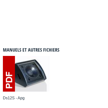
MANUELS ET AUTRES FICHIERS
Ds12S - Apg