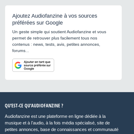
Ajoutez Audiofanzine à vos sources
préférées sur Google
Un geste simple qui soutient Audiofanzine et vous
permet de retrouver plus facilement tous nos
contenus : news, tests, avis, petites annonces,
forums...
QU’EST-CE QU’AUDIOFANZINE ?
Audiofanzine est une plateforme en ligne dédiée à la
musique et à l’audio, à la fois média spécialisé, site de
petites annonces, base de connaissances et communauté