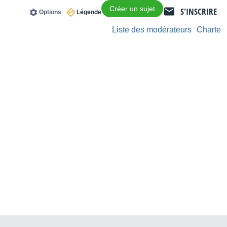
Créer un sujet
S'INSCRIRE
Options
Légende
Liste des modérateurs
Charte