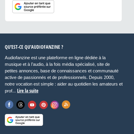
QU’EST-CE QU’AUDIOFANZINE ?
Audiofanzine est une plateforme en ligne dédiée à la
musique et à l’audio, à la fois média spécialisé, site de
petites annonces, base de connaissances et communauté
active de passionnés et de professionnels. Depuis 2000,
notre vocation est simple : aider au quotidien les amateurs et
Lire la suite
prof...