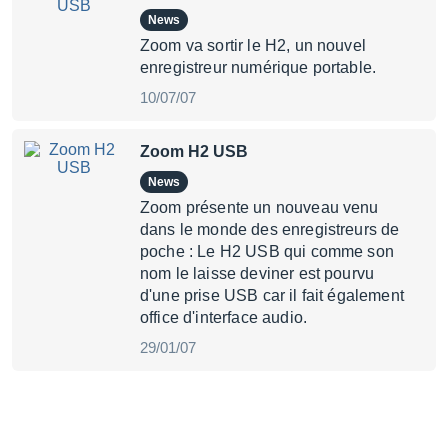
News
Zoom va sortir le H2, un nouvel
enregistreur numérique portable.
10/07/07
Zoom H2 USB
News
Zoom présente un nouveau venu
dans le monde des enregistreurs de
poche : Le H2 USB qui comme son
nom le laisse deviner est pourvu
d'une prise USB car il fait également
office d'interface audio.
29/01/07