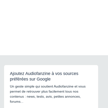
Ajoutez Audiofanzine à vos sources
préférées sur Google
Un geste simple qui soutient Audiofanzine et vous
permet de retrouver plus facilement tous nos
contenus : news, tests, avis, petites annonces,
forums...