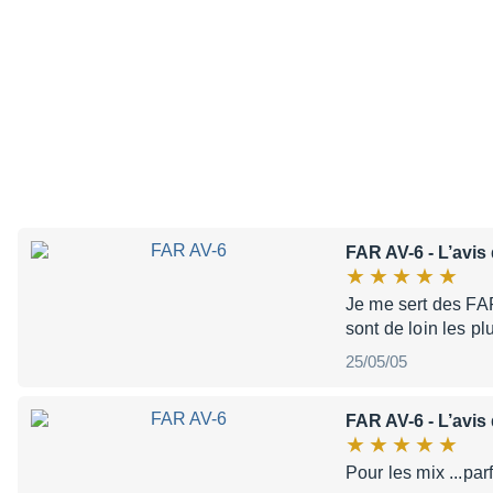
FAR AV-6
- L’avis
Je me sert des FAR
sont de loin les 
25/05/05
FAR AV-6
- L’avis
Pour les mix ...pa