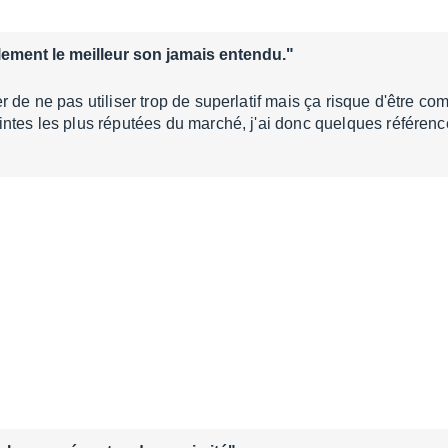
ement le meilleur son jamais entendu."
 de ne pas utiliser trop de superlatif mais ça risque d'être co
ntes les plus réputées du marché, j'ai donc quelques référen