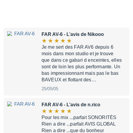
FAR AV-6
- L’avis de Nikooo
Je me sert des FAR AV6 depuis 6
mois dans mon studio et je trouve
que dans ce gabari d enceintes, elles
sont de loin les plus performante. Un
bas impressionnant mais pas le bas
BAVEUX et flottant des…
25/05/05
FAR AV-6
- L’avis de n.rico
Pour les mix ...parfait SONORITÉS
Rien a dire ...parfait AVIS GLOBAL
Rien a dire ...que du bonheur