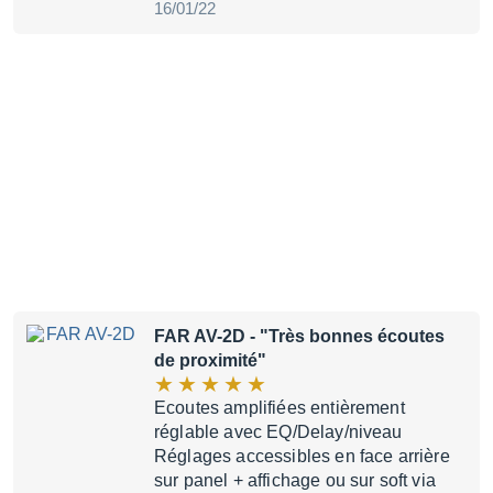
16/01/22
FAR AV-2D
- "Très bonnes écoutes
de proximité"
Ecoutes amplifiées entièrement
réglable avec EQ/Delay/niveau
Réglages accessibles en face arrière
sur panel + affichage ou sur soft via