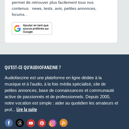
permet de retrouver plus facilement tous nos
contenus : news, tests, avis, petites annonces,
forums...
QU’EST-CE QU’AUDIOFANZINE ?
Audiofanzine est une plateforme en ligne dédiée à la
musique et à l’audio, à la fois média spécialisé, site de
petites annonces, base de connaissances et communauté
active de passionnés et de professionnels. Depuis 2000,
notre vocation est simple : aider au quotidien les amateurs et
Lire la suite
prof...