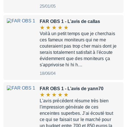
25/01/05
FAR OBS 1
- L’avis de callas
Voilà un petit temps que je cherchais
ces fameux moniteurs qui ne me
couteraient pas trop cher mais dont je
serais totalement satisfait à l'écoute
évidemment que des moniteurs ça
s'apprivoise hi hi h…
18/06/04
FAR OBS 1
- L’avis de yann70
L'avis précédent résume très bien
l'impression générale de ces
enceintes superbes. J'ai écouté tout
ce qui se faisait sur le marché pour
un budget entre 700 et 850 euros la