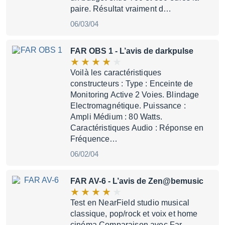
paire. Résultat vraiment d…
06/03/04
FAR OBS 1
- L’avis de darkpulse
Voilà les caractéristiques
constructeurs : Type : Enceinte de
Monitoring Active 2 Voies. Blindage
Electromagnétique. Puissance :
Ampli Médium : 80 Watts.
Caractéristiques Audio : Réponse en
Fréquence…
06/02/04
FAR AV-6
- L’avis de Zen@bemusic
Test en NearField studio musical
classique, pop/rock et voix et home
cinéma Comparaison avec Far