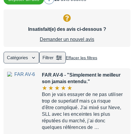
Insatisfait(e) des avis ci-dessous ?
Demander un nouvel avis
Catégories
Filtrer
Effacer les filtres
FAR AV-6
- "Simplement le meilleur
son jamais entendu."
Bon je vais essayer de ne pas utiliser
trop de superlatif mais ça risque
d'être compliqué. J'ai mixé sur Neve,
SLL avec les enceintes les plus
réputées du marché, j'ai donc
quelques références de …