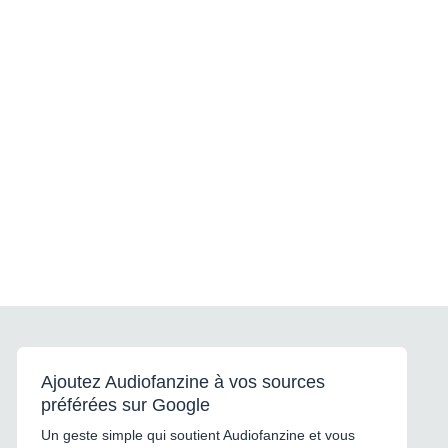
Ajoutez Audiofanzine à vos sources
préférées sur Google
Un geste simple qui soutient Audiofanzine et vous