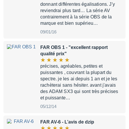
donnant différentes égalisations. J'y
reviendrai plus tard… La série AV
contrairement à la série OBS de la
marque est bien supérieu…
09/01/16
FAR OBS 1
- "excellent rapport
qualité prix"
précises, agréables, petites et
puissantes , couvrant la plupart du
spectre. je les ai depuis 1 an et je les
rachèterai sans hésiter. avant j'avais
des ADAM SX3 qui sont très précises
et puissante…
05/12/14
FAR AV-6
- L’avis de dzip