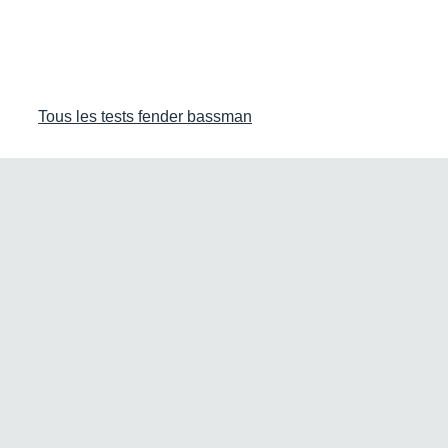
Tous les tests fender bassman