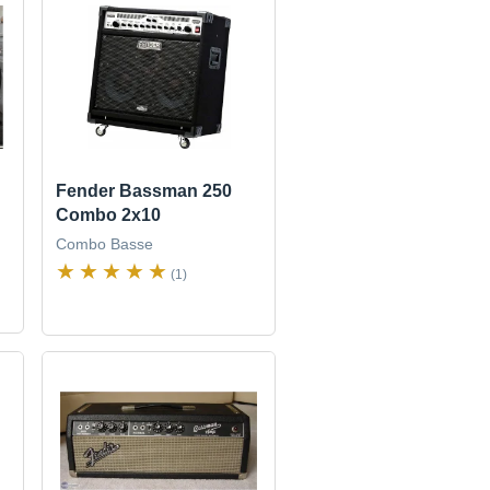
Fender Bassman 250
Combo 2x10
Combo Basse
(1)