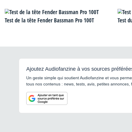
Test de la tête Fender Bassman Pro 100T
Test 
Ajoutez Audiofanzine à vos sources préférée
Un geste simple qui soutient Audiofanzine et vous permet
tous nos contenus : news, tests, avis, petites annonces, 