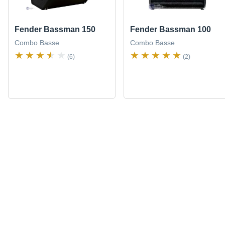
Fender Bassman 150
Fender Bassman 100
Combo Basse
Combo Basse
(6)
(2)