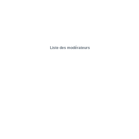
Liste des modérateurs