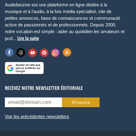
Audiofanzine est une plateforme en ligne dédiée à la
musique et à l’audio, à la fois média spécialisé, site de
petites annonces, base de connaissances et communauté
active de passionnés et de professionnels. Depuis 2000,
notre vocation est simple : aider au quotidien les amateurs et
Lire la suite
prof...
RECEVEZ NOTRE NEWSLETTER ÉDITORIALE
M’inscrire
Voir les précédentes newsletters