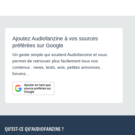
Ajoutez Audiofanzine à vos sources
préférées sur Google
Un geste simple qui soutient Audiofanzine et vous
permet de retrouver plus facilement tous nos
contenus : news, tests, avis, petites annonces,
forums...
QU’EST-CE QU’AUDIOFANZINE ?