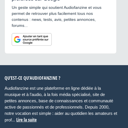
Un geste simple qui soutient Audiofanzine et vous
permet de retrouver plus facilement tous nos
contenus : news, tests, avis, petites annonces,
forums...
QU’EST-CE QU’AUDIOFANZINE ?
Audiofanzine est une plateforme en ligne dédiée à la
musique et à l’audio, à la fois média spécialisé, site de
petites annonces, base de connaissances et communauté
active de passionnés et de professionnels. Depuis 2000,
notre vocation est simple : aider au quotidien les amateurs et
Lire la suite
prof...