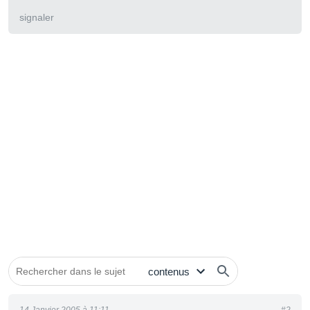
signaler