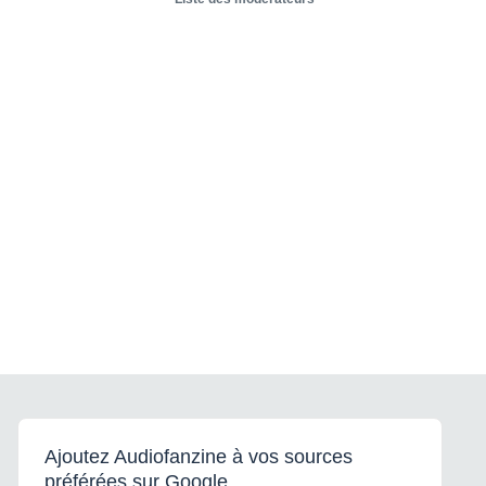
Ajoutez Audiofanzine à vos sources
préférées sur Google