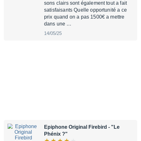
sons clairs sont également tout a fait
satisfaisants Quelle opportunité a ce
prix quand on a pas 1500€ a mettre
dans une …
14/05/25
Epiphone Original Firebird
- "Le
Phénix ?"