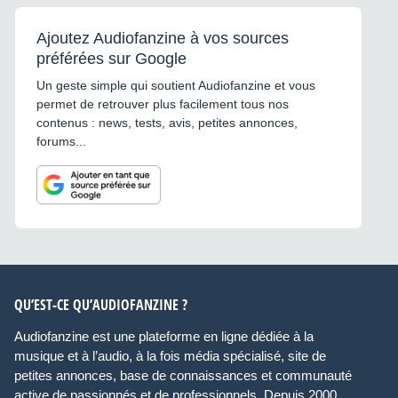
Ajoutez Audiofanzine à vos sources
préférées sur Google
Un geste simple qui soutient Audiofanzine et vous
permet de retrouver plus facilement tous nos
contenus : news, tests, avis, petites annonces,
forums...
QU’EST-CE QU’AUDIOFANZINE ?
Audiofanzine est une plateforme en ligne dédiée à la
musique et à l’audio, à la fois média spécialisé, site de
petites annonces, base de connaissances et communauté
active de passionnés et de professionnels. Depuis 2000,