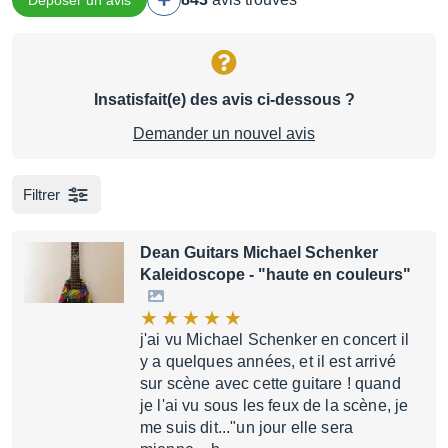
Déposer un avis
Insatisfait(e) des avis ci-dessous ?
Demander un nouvel avis
Filtrer
Dean Guitars Michael Schenker
Kaleidoscope
- "haute en couleurs"
j'ai vu Michael Schenker en concert il
y a quelques années, et il est arrivé
sur scène avec cette guitare ! quand
je l'ai vu sous les feux de la scène, je
me suis dit..."un jour elle sera