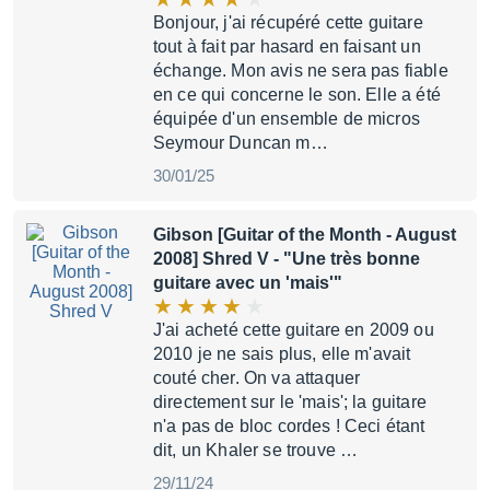
Bonjour, j'ai récupéré cette guitare
tout à fait par hasard en faisant un
échange. Mon avis ne sera pas fiable
en ce qui concerne le son. Elle a été
équipée d'un ensemble de micros
Seymour Duncan m…
30/01/25
Gibson [Guitar of the Month - August
2008] Shred V
- "Une très bonne
guitare avec un 'mais'"
J'ai acheté cette guitare en 2009 ou
2010 je ne sais plus, elle m'avait
couté cher. On va attaquer
directement sur le 'mais'; la guitare
n'a pas de bloc cordes ! Ceci étant
dit, un Khaler se trouve …
29/11/24