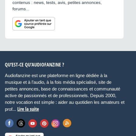
contenus : news, tests, avis, petites annonces,
forums...
QU’EST-CE QU’AUDIOFANZINE ?
Audiofanzine est une plateforme en ligne dédiée à la
musique et à l’audio, à la fois média spécialisé, site de
petites annonces, base de connaissances et communauté
active de passionnés et de professionnels. Depuis 2000,
notre vocation est simple : aider au quotidien les amateurs et
Lire la suite
prof...