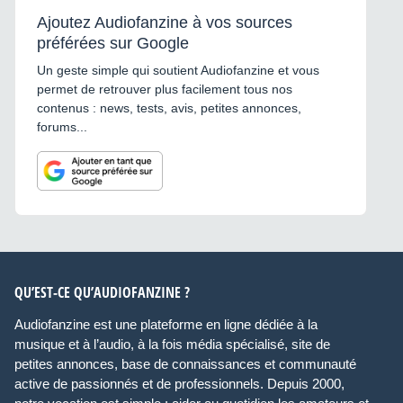
Ajoutez Audiofanzine à vos sources
préférées sur Google
Un geste simple qui soutient Audiofanzine et vous
permet de retrouver plus facilement tous nos
contenus : news, tests, avis, petites annonces,
forums...
QU’EST-CE QU’AUDIOFANZINE ?
Audiofanzine est une plateforme en ligne dédiée à la
musique et à l’audio, à la fois média spécialisé, site de
petites annonces, base de connaissances et communauté
active de passionnés et de professionnels. Depuis 2000,