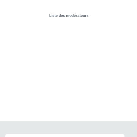
Liste des modérateurs