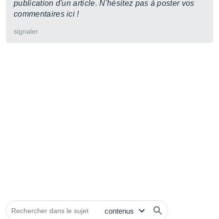
publication d'un article. N'hésitez pas à poster vos
commentaires ici !
signaler