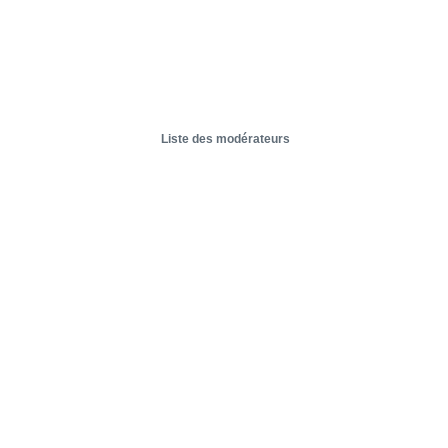
Liste des modérateurs