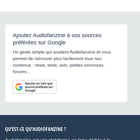
Ajoutez Audiofanzine à vos sources
préférées sur Google
Un geste simple qui soutient Audiofanzine et vous
permet de retrouver plus facilement tous nos
contenus : news, tests, avis, petites annonces,
forums...
QU’EST-CE QU’AUDIOFANZINE ?