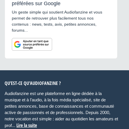
préférées sur Google
Un geste simple qui soutient Audiofanzine et vous
permet de retrouver plus facilement tous nos
contenus : news, tests, avis, petites annonces,
forums...
QU’EST-CE QU’AUDIOFANZINE ?
Audiofanzine est une plateforme en ligne dédiée à la
musique et à l’audio, à la fois média spécialisé, site de
petites annonces, base de connaissances et communauté
active de passionnés et de professionnels. Depuis 2000,
notre vocation est simple : aider au quotidien les amateurs et
Lire la suite
prof...