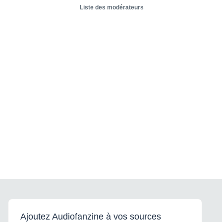
Liste des modérateurs
Ajoutez Audiofanzine à vos sources