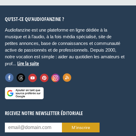
QU’EST-CE QU’AUDIOFANZINE ?
Audiofanzine est une plateforme en ligne dédiée à la
musique et à l’audio, à la fois média spécialisé, site de
petites annonces, base de connaissances et communauté
active de passionnés et de professionnels. Depuis 2000,
notre vocation est simple : aider au quotidien les amateurs et
Lire la suite
prof...
RECEVEZ NOTRE NEWSLETTER ÉDITORIALE
M’inscrire