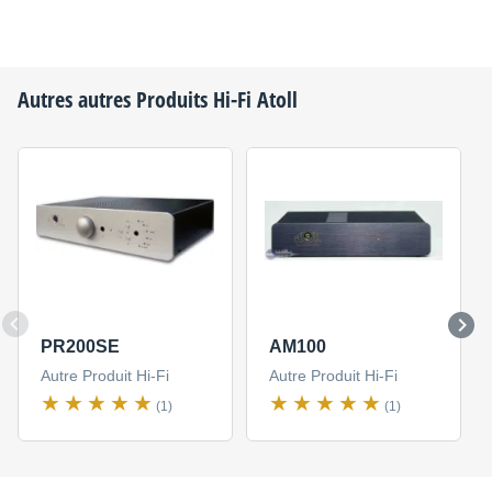
Autres autres Produits Hi-Fi
Atoll
PR200SE
AM100
Autre Produit Hi-Fi
Autre Produit Hi-Fi
(1)
(1)