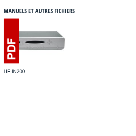
MANUELS ET AUTRES FICHIERS
HF-IN200