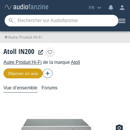
FR
Autre Produit Hi-Fi
Atoll IN200
Autre Produit Hi-Fi
de la marque
Atoll
Déposer un avis
Vue d’ensemble
Forums