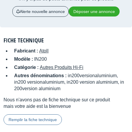
Alerte nouvelle annonce
Déposer une annonce
FICHE TECHNIQUE
Fabricant :
Atoll
Modèle :
IN200
Catégorie :
Autres Produits Hi-Fi
Autres dénominations :
in200versionaluminium,
in200 versionaluminium, in200 version aluminium, in
200version aluminium
Nous n'avons pas de fiche technique sur ce produit
mais votre aide est la bienvenue
Remplir la fiche technique