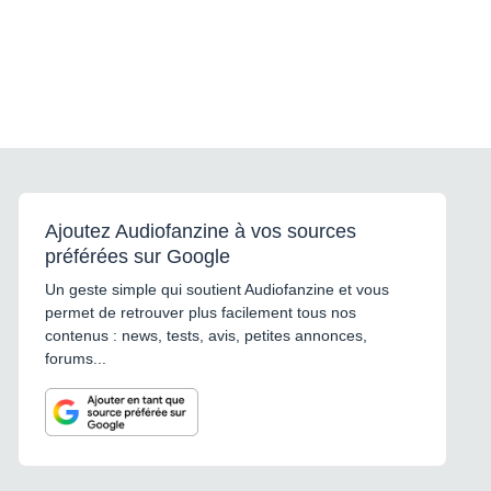
Ajoutez Audiofanzine à vos sources
préférées sur Google
Un geste simple qui soutient Audiofanzine et vous
permet de retrouver plus facilement tous nos
contenus : news, tests, avis, petites annonces,
forums...