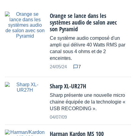
Orange se lance dans les
systèmes audio de salon avec
son Pyramid
Ce système audio composé d'un
ampli qui délivre 40 Watts RMS par
canal sous 4 ohms et de 2
enceintes.
24/05/24
7
Sharp XL-UR27H
Sharp présente une nouvelle micro
chaine équipée de la technologie «
USB RECORDING ».
04/07/09
Harman Kardon MS 100