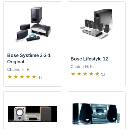
Bose Système 3-2-1
Bose Lifestyle 12
Original
Chaîne Hi-Fi
Chaîne Hi-Fi
(1)
(1)