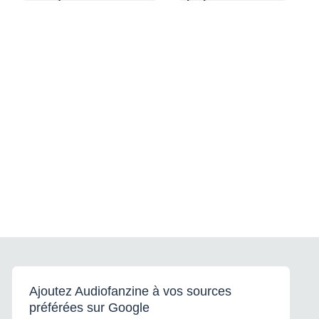
Ajoutez Audiofanzine à vos sources
préférées sur Google