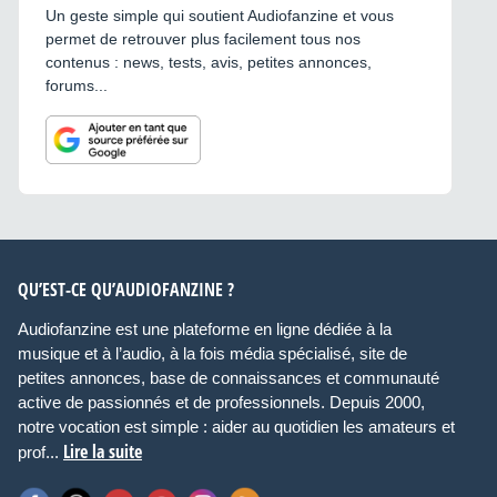
Un geste simple qui soutient Audiofanzine et vous
permet de retrouver plus facilement tous nos
contenus : news, tests, avis, petites annonces,
forums...
QU’EST-CE QU’AUDIOFANZINE ?
Audiofanzine est une plateforme en ligne dédiée à la
musique et à l’audio, à la fois média spécialisé, site de
petites annonces, base de connaissances et communauté
active de passionnés et de professionnels. Depuis 2000,
notre vocation est simple : aider au quotidien les amateurs et
Lire la suite
prof...