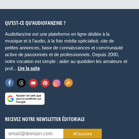
QU’EST-CE QU’AUDIOFANZINE ?
Audiofanzine est une plateforme en ligne dédiée à la
musique et à l’audio, à la fois média spécialisé, site de
petites annonces, base de connaissances et communauté
active de passionnés et de professionnels. Depuis 2000,
notre vocation est simple : aider au quotidien les amateurs et
Lire la suite
prof...
RECEVEZ NOTRE NEWSLETTER ÉDITORIALE
M’inscrire