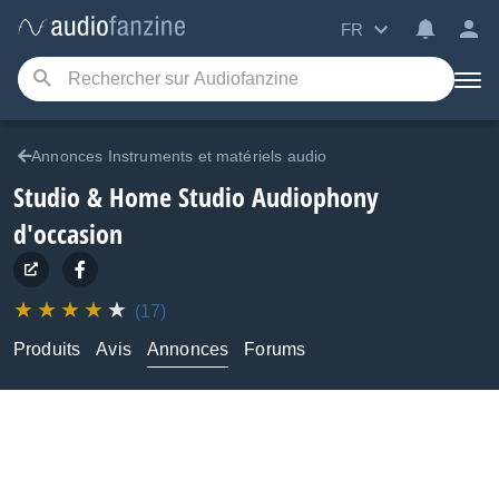
FR
Annonces Instruments et matériels audio
Studio & Home Studio Audiophony
d'occasion
(17)
Produits
Avis
Annonces
Forums