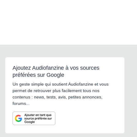
Ajoutez Audiofanzine à vos sources
préférées sur Google
Un geste simple qui soutient Audiofanzine et vous
permet de retrouver plus facilement tous nos
contenus : news, tests, avis, petites annonces,
forums...