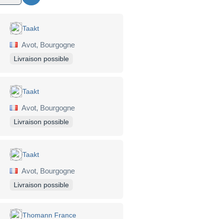
Taakt
Avot, Bourgogne
Livraison possible
Taakt
Avot, Bourgogne
Livraison possible
Taakt
Avot, Bourgogne
Livraison possible
Thomann France