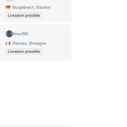
Burgebrach, Bavière
Livraison possible
Arno355
Rennes, Bretagne
Livraison possible