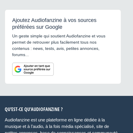
Ajoutez Audiofanzine à vos sources
préférées sur Google
Un geste simple qui soutient Audiofanzine et vous
permet de retrouver plus facilement tous nos
contenus : news, tests, avis, petites annonces,
forums...
QU’EST-CE QU’AUDIOFANZINE ?
Audiofanzine est une plateforme en ligne dédiée à la
musique et à l’audio, à la fois média spécialisé, site de
petites annonces, base de connaissances et communauté