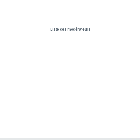
Liste des modérateurs