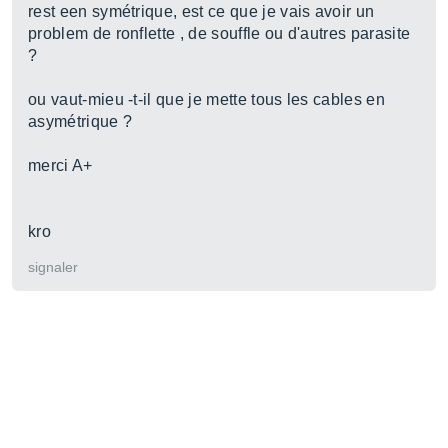
rest een symétrique, est ce que je vais avoir un
problem de ronflette , de souffle ou d'autres parasite
?
ou vaut-mieu -t-il que je mette tous les cables en
asymétrique ?
merci A+
kro
signaler