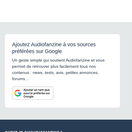
Ajoutez Audiofanzine à vos sources
préférées sur Google
Un geste simple qui soutient Audiofanzine et vous
permet de retrouver plus facilement tous nos
contenus : news, tests, avis, petites annonces,
forums...