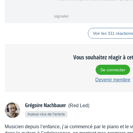
signaler
Voir les 311 réactions
Vous souhaitez réagir à cet
Se connecter
Devenir membre
Grégoire Nachbauer
(Red Led)
Auteur·rice de l’article
Musicien depuis l’enfance, j’ai commencé par le piano et le 