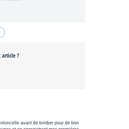
 article ?
violoncelle avant de tomber pour de bon