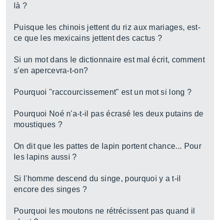
là ?
Puisque les chinois jettent du riz aux mariages, est-
ce que les mexicains jettent des cactus ?
Si un mot dans le dictionnaire est mal écrit, comment
s'en apercevra-t-on?
Pourquoi "raccourcissement" est un mot si long ?
Pourquoi Noé n'a-t-il pas écrasé les deux putains de
moustiques ?
On dit que les pattes de lapin portent chance... Pour
les lapins aussi ?
Si l'homme descend du singe, pourquoi y a t-il
encore des singes ?
Pourquoi les moutons ne rétrécissent pas quand il