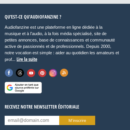
QU’EST-CE QU’AUDIOFANZINE ?
Audiofanzine est une plateforme en ligne dédiée à la
musique et à l’audio, à la fois média spécialisé, site de
petites annonces, base de connaissances et communauté
active de passionnés et de professionnels. Depuis 2000,
notre vocation est simple : aider au quotidien les amateurs et
Lire la suite
prof...
RECEVEZ NOTRE NEWSLETTER ÉDITORIALE
M’inscrire