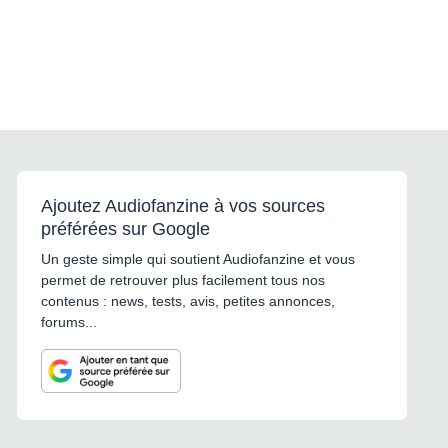
Ajoutez Audiofanzine à vos sources
préférées sur Google
Un geste simple qui soutient Audiofanzine et vous
permet de retrouver plus facilement tous nos
contenus : news, tests, avis, petites annonces,
forums...