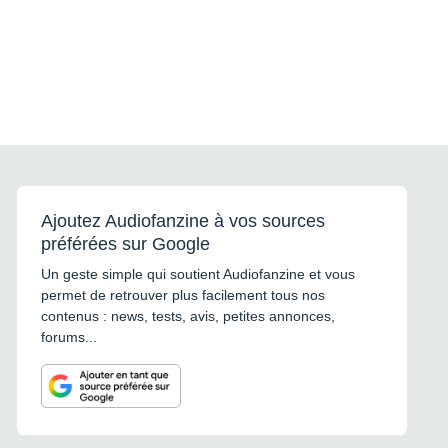
Ajoutez Audiofanzine à vos sources
préférées sur Google
Un geste simple qui soutient Audiofanzine et vous
permet de retrouver plus facilement tous nos
contenus : news, tests, avis, petites annonces,
forums...