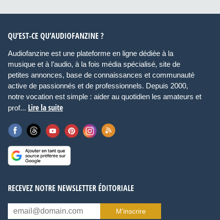
QU’EST-CE QU’AUDIOFANZINE ?
Audiofanzine est une plateforme en ligne dédiée à la
musique et à l’audio, à la fois média spécialisé, site de
petites annonces, base de connaissances et communauté
active de passionnés et de professionnels. Depuis 2000,
notre vocation est simple : aider au quotidien les amateurs et
Lire la suite
prof...
RECEVEZ NOTRE NEWSLETTER ÉDITORIALE
M’inscrire