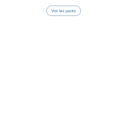
Voir les packs