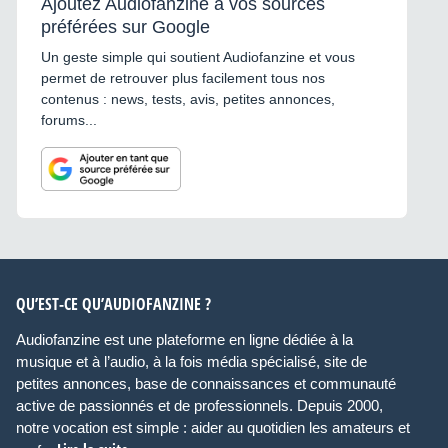
Ajoutez Audiofanzine à vos sources
préférées sur Google
Un geste simple qui soutient Audiofanzine et vous
permet de retrouver plus facilement tous nos
contenus : news, tests, avis, petites annonces,
forums...
QU’EST-CE QU’AUDIOFANZINE ?
Audiofanzine est une plateforme en ligne dédiée à la
musique et à l’audio, à la fois média spécialisé, site de
petites annonces, base de connaissances et communauté
active de passionnés et de professionnels. Depuis 2000,
notre vocation est simple : aider au quotidien les amateurs et