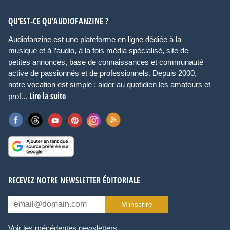
QU’EST-CE QU’AUDIOFANZINE ?
Audiofanzine est une plateforme en ligne dédiée à la
musique et à l’audio, à la fois média spécialisé, site de
petites annonces, base de connaissances et communauté
active de passionnés et de professionnels. Depuis 2000,
notre vocation est simple : aider au quotidien les amateurs et
Lire la suite
prof...
RECEVEZ NOTRE NEWSLETTER ÉDITORIALE
M’inscrire
Voir les précédentes newsletters