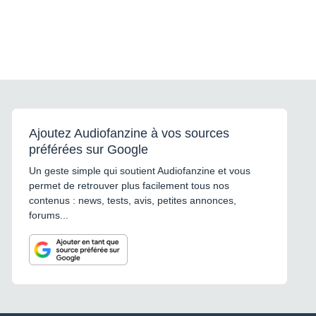
Ajoutez Audiofanzine à vos sources
préférées sur Google
Un geste simple qui soutient Audiofanzine et vous
permet de retrouver plus facilement tous nos
contenus : news, tests, avis, petites annonces,
forums...