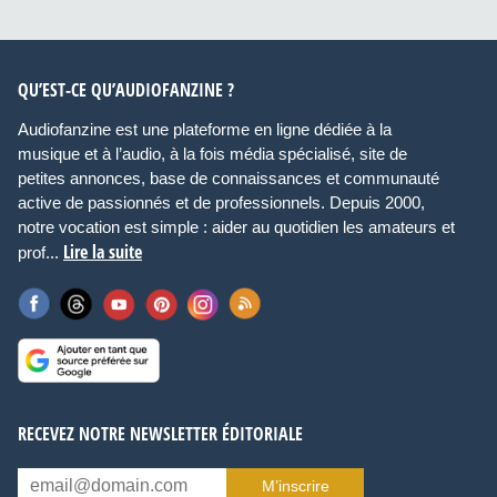
QU’EST-CE QU’AUDIOFANZINE ?
Audiofanzine est une plateforme en ligne dédiée à la
musique et à l’audio, à la fois média spécialisé, site de
petites annonces, base de connaissances et communauté
active de passionnés et de professionnels. Depuis 2000,
notre vocation est simple : aider au quotidien les amateurs et
Lire la suite
prof...
RECEVEZ NOTRE NEWSLETTER ÉDITORIALE
M’inscrire