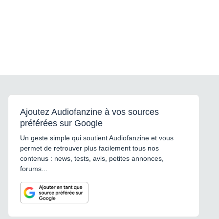
Ajoutez Audiofanzine à vos sources
préférées sur Google
Un geste simple qui soutient Audiofanzine et vous
permet de retrouver plus facilement tous nos
contenus : news, tests, avis, petites annonces,
forums...