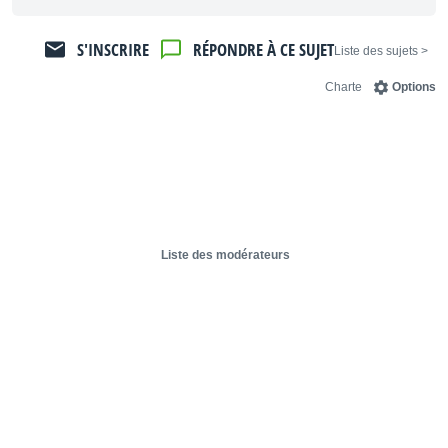
S'INSCRIRE
RÉPONDRE À CE SUJET
< Liste des sujets
Charte
Options
Liste des modérateurs