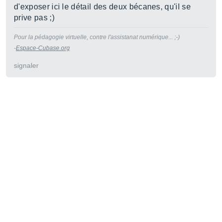
d'exposer ici le détail des deux bécanes, qu'il se
prive pas ;)
Pour la pédagogie virtuelle, contre l'assistanat numérique... ;-)
-
Espace-Cubase.org
signaler