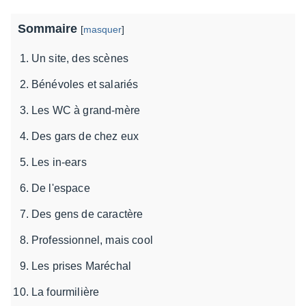
Sommaire
[
masquer
]
Un site, des scènes
Bénévoles et salariés
Les WC à grand-mère
Des gars de chez eux
Les in-ears
De l'espace
Des gens de caractère
Professionnel, mais cool
Les prises Maréchal
La fourmilière