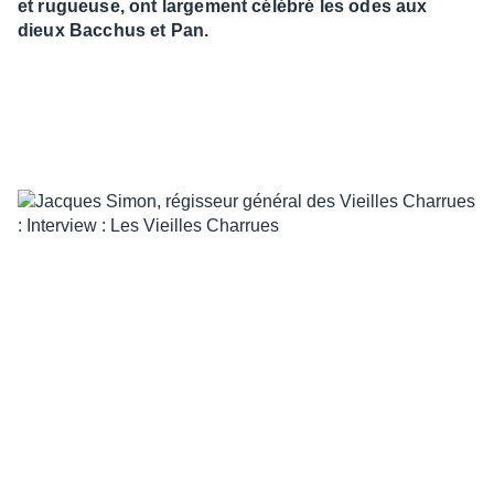
et rugueuse, ont largement célébré les odes aux
dieux Bacchus et Pan.