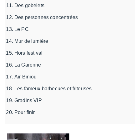
Des gobelets
Des personnes concentrées
Le PC
Mur de lumière
Hors festival
La Garenne
Air Biniou
Les fameux barbecues et friteuses
Gradins VIP
Pour finir