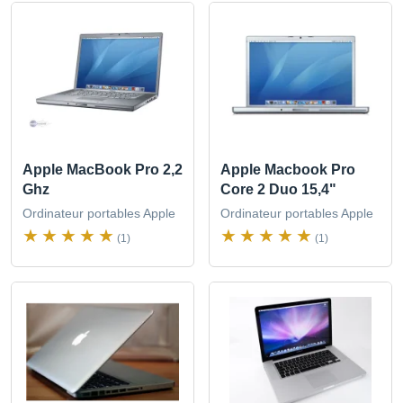
Apple MacBook Pro 2,2
Apple Macbook Pro
Ghz
Core 2 Duo 15,4"
Ordinateur portables Apple
Ordinateur portables Apple
(1)
(1)