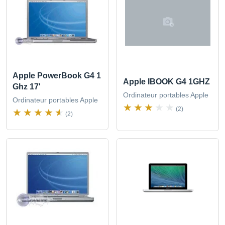
Apple PowerBook G4 1
Apple IBOOK G4 1GHZ
Ghz 17'
Ordinateur portables Apple
Ordinateur portables Apple
(2)
(2)