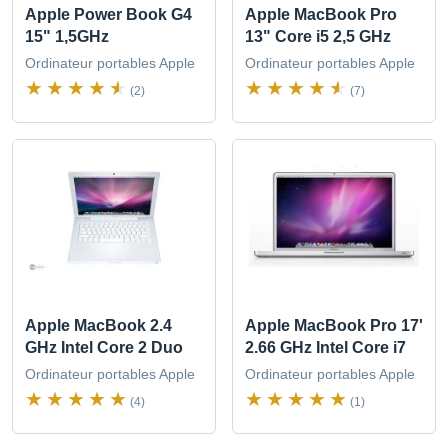
Apple Power Book G4
Apple MacBook Pro
15" 1,5GHz
13" Core i5 2,5 GHz
Ordinateur portables Apple
Ordinateur portables Apple
(2)
(7)
Apple MacBook 2.4
Apple MacBook Pro 17'
GHz Intel Core 2 Duo
2.66 GHz Intel Core i7
Ordinateur portables Apple
Ordinateur portables Apple
(4)
(1)