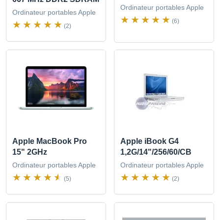
Ordinateur portables Apple
Ordinateur portables Apple
(6)
(2)
Apple MacBook Pro
Apple iBook G4
15" 2GHz
1,2G/14"/256/60/CB
Ordinateur portables Apple
Ordinateur portables Apple
(5)
(2)