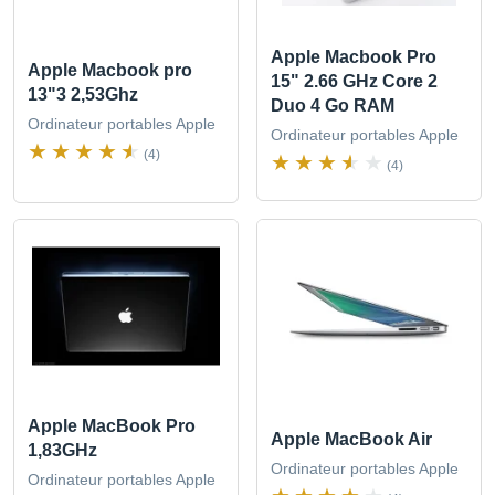
Apple Macbook Pro
Apple Macbook pro
15" 2.66 GHz Core 2
13"3 2,53Ghz
Duo 4 Go RAM
Ordinateur portables Apple
Ordinateur portables Apple
(4)
(4)
Apple MacBook Pro
Apple MacBook Air
1,83GHz
Ordinateur portables Apple
Ordinateur portables Apple