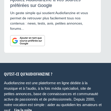
préférées sur Google
Un geste simple qui soutient Audiofanzine et vous
permet de retrouver plus facilement tous nos
contenus : news, tests, avis, petites annonces,
forums...
QU’EST-CE QU’AUDIOFANZINE ?
Audiofanzine est une plateforme en ligne dédiée à la
musique et à l’audio, à la fois média spécialisé, site de
petites annonces, base de connaissances et communauté
active de passionnés et de professionnels. Depuis 2000,
notre vocation est simple : aider au quotidien les amateurs et
Lire la suite
prof...