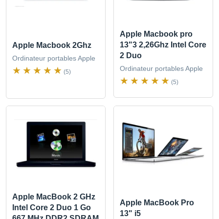
Apple Macbook pro
13"3 2,26Ghz Intel Core
Apple Macbook 2Ghz
2 Duo
Ordinateur portables Apple
Ordinateur portables Apple
(5)
(5)
Apple MacBook 2 GHz
Apple MacBook Pro
Intel Core 2 Duo 1 Go
13" i5
667 MHz DDR2 SDRAM