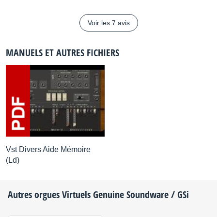
Voir les 7 avis
MANUELS ET AUTRES FICHIERS
Vst Divers Aide Mémoire
(Ld)
Autres orgues Virtuels
Genuine Soundware / GSi