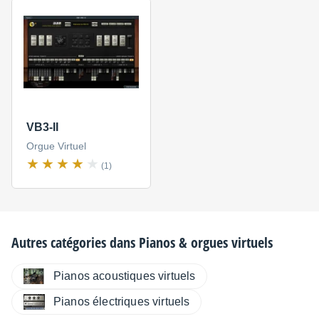
VB3-II
Orgue Virtuel
(1)
Autres catégories dans
Pianos & orgues virtuels
Pianos acoustiques virtuels
Pianos électriques virtuels