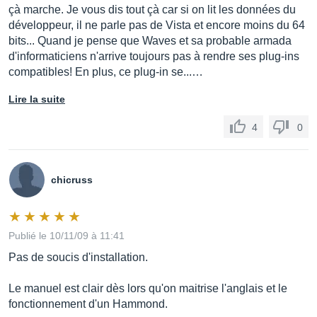
çà marche. Je vous dis tout çà car si on lit les données du
développeur, il ne parle pas de Vista et encore moins du 64
bits... Quand je pense que Waves et sa probable armada
d'informaticiens n'arrive toujours pas à rendre ses plug-ins
compatibles! En plus, ce plug-in se...…
Lire la suite
4
0
chicruss
Publié le 10/11/09 à 11:41
Pas de soucis d'installation.
Le manuel est clair dès lors qu'on maitrise l'anglais et le
fonctionnement d'un Hammond.