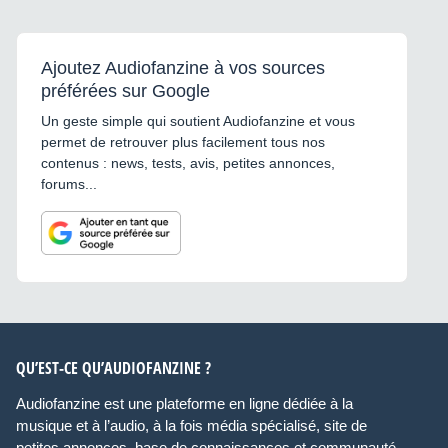
Ajoutez Audiofanzine à vos sources
préférées sur Google
Un geste simple qui soutient Audiofanzine et vous
permet de retrouver plus facilement tous nos
contenus : news, tests, avis, petites annonces,
forums...
QU’EST-CE QU’AUDIOFANZINE ?
Audiofanzine est une plateforme en ligne dédiée à la
musique et à l’audio, à la fois média spécialisé, site de
petites annonces, base de connaissances et communauté