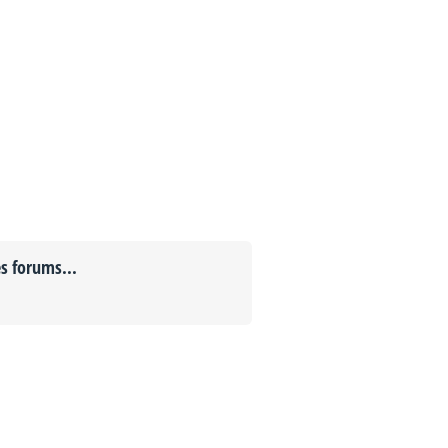
es forums...