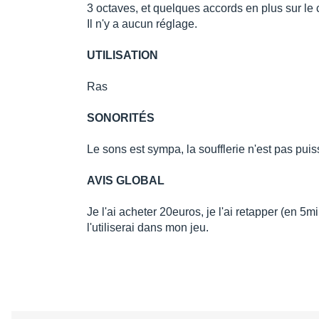
3 octaves, et quelques accords en plus sur le 
Il n'y a aucun réglage.
UTILISATION
Ras
SONORITÉS
Le sons est sympa, la soufflerie n'est pas puis
AVIS GLOBAL
Je l'ai acheter 20euros, je l'ai retapper (en 5mi
l'utiliserai dans mon jeu.