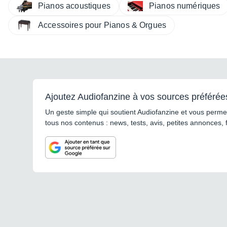
Pianos numériques
Pianos acoustiques
Accessoires pour Pianos & Orgues
Ajoutez Audiofanzine à vos sources préférée
Un geste simple qui soutient Audiofanzine et vous permet
tous nos contenus : news, tests, avis, petites annonces, 