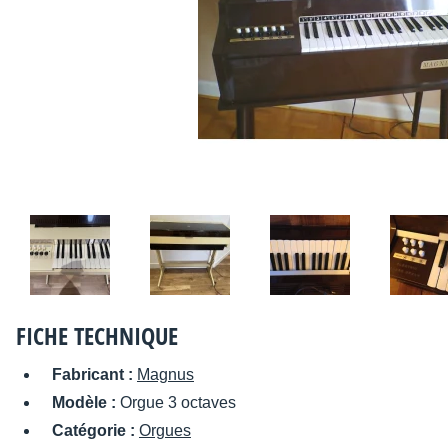
FICHE TECHNIQUE
Fabricant :
Magnus
Modèle :
Orgue 3 octaves
Catégorie :
Orgues