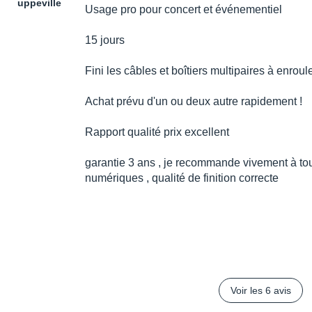
uppeville
Usage pro pour concert et événementiel
15 jours
Fini les câbles et boîtiers multipaires à enroul
Achat prévu d'un ou deux autre rapidement !
Rapport qualité prix excellent
garantie 3 ans , je recommande vivement à tou
numériques , qualité de finition correcte
Voir les 6 avis