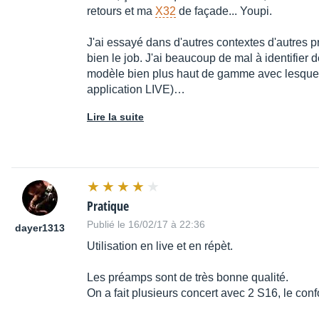
retours et ma
X32
de façade... Youpi.
J'ai essayé dans d'autres contextes d'autres p
bien le job. J'ai beaucoup de mal à identifier 
modèle bien plus haut de gamme avec lesquels
application LIVE)…
Lire la suite
Pratique
Publié le 16/02/17 à 22:36
dayer1313
Utilisation en live et en répèt.
Les préamps sont de très bonne qualité.
On a fait plusieurs concert avec 2 S16, le confo