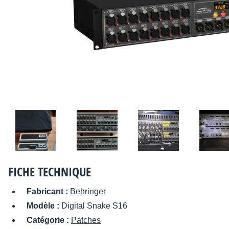
FICHE TECHNIQUE
Fabricant :
Behringer
Modèle :
Digital Snake S16
Catégorie :
Patches