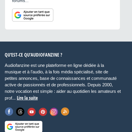
forums...
QU’EST-CE QU’AUDIOFANZINE ?
Audiofanzine est une plateforme en ligne dédiée à la
musique et à l’audio, à la fois média spécialisé, site de
petites annonces, base de connaissances et communauté
active de passionnés et de professionnels. Depuis 2000,
notre vocation est simple : aider au quotidien les amateurs et
Lire la suite
prof...