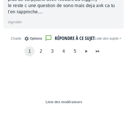
le reste c une question de sono mais deja avk ca tu
t'en rapproche....
signaler
RÉPONDRE À CE SUJET
Charte
Options
< Liste des sujets
1
2
3
4
5
Liste des modérateurs