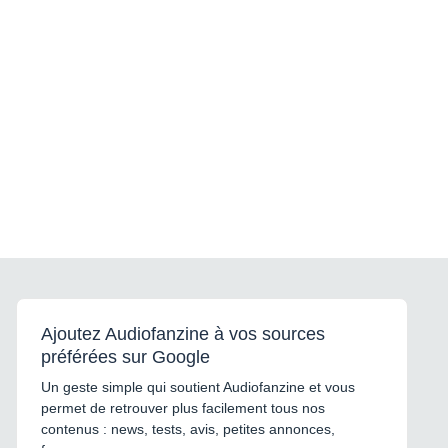
Ajoutez Audiofanzine à vos sources
préférées sur Google
Un geste simple qui soutient Audiofanzine et vous
permet de retrouver plus facilement tous nos
contenus : news, tests, avis, petites annonces,