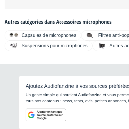
Autres catégories dans
Accessoires microphones
Capsules de microphones
Filtres anti-po
Suspensions pour microphones
Autres a
Ajoutez Audiofanzine à vos sources préférée
Un geste simple qui soutient Audiofanzine et vous permet
tous nos contenus : news, tests, avis, petites annonces, 