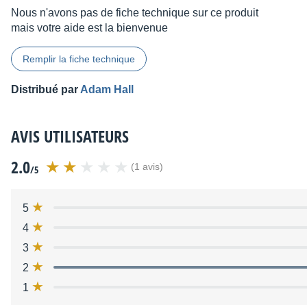
Nous n'avons pas de fiche technique sur ce produit
mais votre aide est la bienvenue
Remplir la fiche technique
Distribué par
Adam Hall
AVIS UTILISATEURS
2.0
(1 avis)
/5
5
4
3
2
1