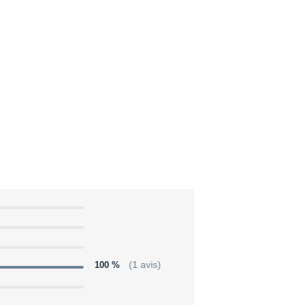
100 %
(1 avis)