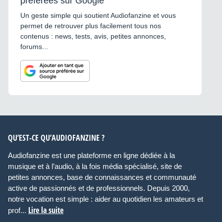
préférées sur Google
Un geste simple qui soutient Audiofanzine et vous
permet de retrouver plus facilement tous nos
contenus : news, tests, avis, petites annonces,
forums...
QU’EST-CE QU’AUDIOFANZINE ?
Audiofanzine est une plateforme en ligne dédiée à la
musique et à l’audio, à la fois média spécialisé, site de
petites annonces, base de connaissances et communauté
active de passionnés et de professionnels. Depuis 2000,
notre vocation est simple : aider au quotidien les amateurs et
Lire la suite
prof...