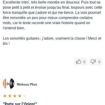
Excellente intro', très belle montée en douceur. Puis tout se
pose petit à petit et évolue jusqu'au final, toujours avec cette
force tranquille que j'adore et qui me berce. La voix pourrait
être remontée un peu pour mieux comprendre certains
mots, car le texte raconte une vraie histoire quand on
l'entend bien.
Les sonorités guitares : j'adore, vraiment la classe ! Merci et
bis !
0
0
Rhésus Plus
"
Porte sur l'Orient
"