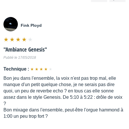
Fink Ployd
"
Ambiance Genesis
"
Publié le 17/05/2018
Technique :
Bon jeu dans l'ensemble, la voix n'est pas trop mal, elle
manque d'un petit quelque chose, je ne serais pas dire
quoi, un peu de reverbe echo ? en tous cas elle sonne
assez dans le style Genesis. De 5:10 à 5:22 : drôle de voix
?
Bon mixage dans l'ensemble, peut-être l'orgue hammond à
1:00 un peu trop fort ?