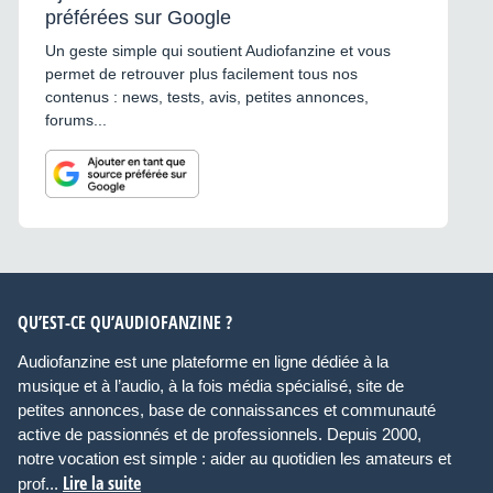
préférées sur Google
Un geste simple qui soutient Audiofanzine et vous
permet de retrouver plus facilement tous nos
contenus : news, tests, avis, petites annonces,
forums...
QU’EST-CE QU’AUDIOFANZINE ?
Audiofanzine est une plateforme en ligne dédiée à la
musique et à l’audio, à la fois média spécialisé, site de
petites annonces, base de connaissances et communauté
active de passionnés et de professionnels. Depuis 2000,
notre vocation est simple : aider au quotidien les amateurs et
Lire la suite
prof...