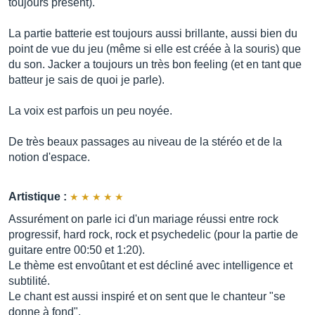
toujours présent).
La partie batterie est toujours aussi brillante, aussi bien du
point de vue du jeu (même si elle est créée à la souris) que
du son. Jacker a toujours un très bon feeling (et en tant que
batteur je sais de quoi je parle).
La voix est parfois un peu noyée.
De très beaux passages au niveau de la stéréo et de la
notion d'espace.
Artistique :
Assurément on parle ici d'un mariage réussi entre rock
progressif, hard rock, rock et psychedelic (pour la partie de
guitare entre 00:50 et 1:20).
Le thème est envoûtant et est décliné avec intelligence et
subtilité.
Le chant est aussi inspiré et on sent que le chanteur "se
donne à fond".