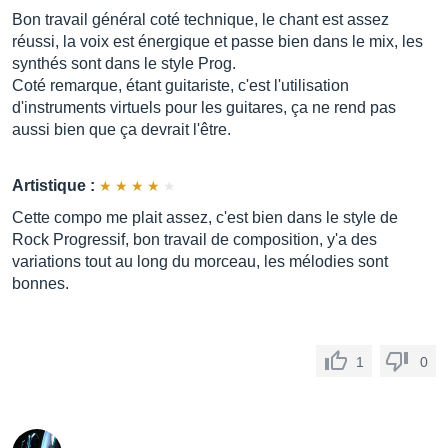
Bon travail général coté technique, le chant est assez
réussi, la voix est énergique et passe bien dans le mix, les
synthés sont dans le style Prog.
Coté remarque, étant guitariste, c'est l'utilisation
d'instruments virtuels pour les guitares, ça ne rend pas
aussi bien que ça devrait l'être.
Artistique :
Cette compo me plait assez, c'est bien dans le style de
Rock Progressif, bon travail de composition, y'a des
variations tout au long du morceau, les mélodies sont
bonnes.
1
0