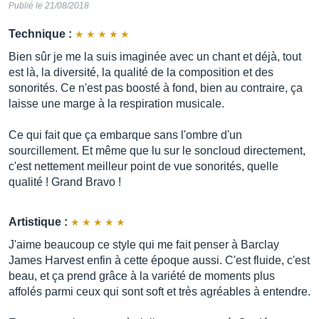
Publié le 21/08/2018
Technique :
Bien sûr je me la suis imaginée avec un chant et déjà, tout
est là, la diversité, la qualité de la composition et des
sonorités. Ce n'est pas boosté à fond, bien au contraire, ça
laisse une marge à la respiration musicale.
Ce qui fait que ça embarque sans l'ombre d'un
sourcillement. Et même que lu sur le soncloud directement,
c'est nettement meilleur point de vue sonorités, quelle
qualité ! Grand Bravo !
Artistique :
J'aime beaucoup ce style qui me fait penser à Barclay
James Harvest enfin à cette époque aussi. C'est fluide, c'est
beau, et ça prend grâce à la variété de moments plus
affolés parmi ceux qui sont soft et très agréables à entendre.