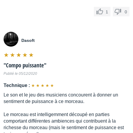
1
0
Dasoft
"
Compo puissante
"
Publié le 05/12/2020
Technique :
Le son et le jeu des musiciens concourent à donner un
sentiment de puissance à ce morceau.
Le morceau est intelligemment découpé en parties
comportant différentes ambiences qui contribuent à la
richesse du morceau (mais le sentiment de puissance est