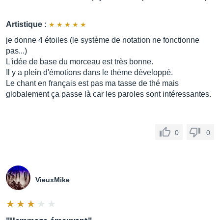
Artistique :
je donne 4 étoiles (le système de notation ne fonctionne
pas...)
L'idée de base du morceau est très bonne.
Il y a plein d'émotions dans le thème développé.
Le chant en français est pas ma tasse de thé mais
globalement ça passe là car les paroles sont intéressantes.
0
0
VieuxMike