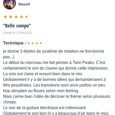
Dasoft
"
Belle compo
"
Publié le 17/04/2021
Technique :
je donne 3 étoiles (le système de notation ne fonctionne
pas...)
Le début du morceau me fait penser à Twin Peaks. C'est
certainement le son du clavier qui donne cette impression.
La voix est claire et ressort bien dans le mix.
Globalement il y a de bonnes idées qui demanderaient à
être peaufinées. Les transitions sont ainsi parfois un peu
trop abruptes ou floues selon mon feeling.
Mais j'aime bien l'idée de décliner le thème selon plusieurs
climats.
Le son de la guitare électrique est intéressant.
Globalement le son bon (il y a beaucoup d'air dans le mix).