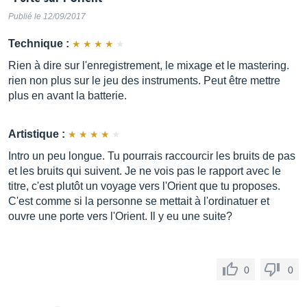
Publié le 12/09/2017
Technique :
Rien à dire sur l'enregistrement, le mixage et le mastering.
rien non plus sur le jeu des instruments. Peut être mettre
plus en avant la batterie.
Artistique :
Intro un peu longue. Tu pourrais raccourcir les bruits de pas
et les bruits qui suivent. Je ne vois pas le rapport avec le
titre, c'est plutôt un voyage vers l'Orient que tu proposes.
C'est comme si la personne se mettait à l'ordinatuer et
ouvre une porte vers l'Orient. Il y eu une suite?
0
0