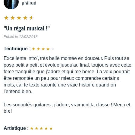
philrud
"
Un régal musical !
"
Publié le 12/02/2018
Technique :
Excellente intro', très belle montée en douceur. Puis tout se
pose petit à petit et évolue jusqu'au final, toujours avec cette
force tranquille que j'adore et qui me berce. La voix pourrait
être remontée un peu pour mieux comprendre certains
mots, car le texte raconte une vraie histoire quand on
l'entend bien.
Les sonorités guitares : j'adore, vraiment la classe ! Merci et
bis !
Artistique :