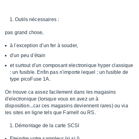
Outils nécessaires :
pas grand chose,
à l'exception d'un fer à souder,
d'un peu d'étain
et surtout d'un composant electronique hyper classique
: un fusible. Enfin pas n'importe lequel : un fusible de
type picoFuse 1A.
On trouve ca assez facilement dans les magasins
d'electronique (lorsque vous en avez un à
disposition...car ces magasins deviennent rares) ou via
les sites en ligne tels que Farnell ou RS.
Démontage de la carte SCSI
Eteindre votre sampleur (si si !)