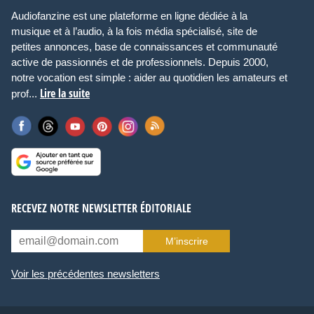
Audiofanzine est une plateforme en ligne dédiée à la
musique et à l’audio, à la fois média spécialisé, site de
petites annonces, base de connaissances et communauté
active de passionnés et de professionnels. Depuis 2000,
notre vocation est simple : aider au quotidien les amateurs et
Lire la suite
prof...
RECEVEZ NOTRE NEWSLETTER ÉDITORIALE
M’inscrire
Voir les précédentes newsletters