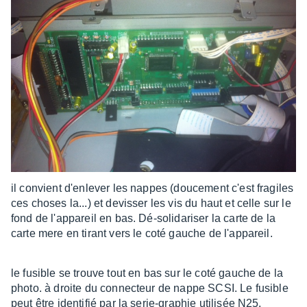
il convient d'enlever les nappes (doucement c'est fragiles
ces choses la...) et devisser les vis du haut et celle sur le
fond de l'appareil en bas. Dé-solidariser la carte de la
carte mere en tirant vers le coté gauche de l'appareil.
le fusible se trouve tout en bas sur le coté gauche de la
photo. à droite du connecteur de nappe SCSI. Le fusible
peut être identifié par la serie-graphie utilisée N25.