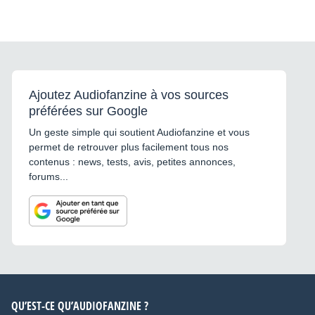
Ajoutez Audiofanzine à vos sources
préférées sur Google
Un geste simple qui soutient Audiofanzine et vous
permet de retrouver plus facilement tous nos
contenus : news, tests, avis, petites annonces,
forums...
QU’EST-CE QU’AUDIOFANZINE ?