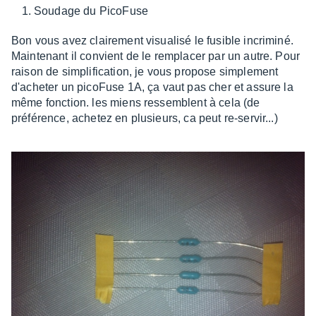
Soudage du PicoFuse
Bon vous avez clairement visualisé le fusible incriminé.
Maintenant il convient de le remplacer par un autre. Pour
raison de simplification, je vous propose simplement
d'acheter un picoFuse 1A, ça vaut pas cher et assure la
même fonction. les miens ressemblent à cela (de
préférence, achetez en plusieurs, ca peut re-servir...)