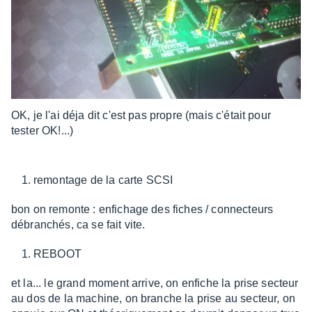
OK, je l'ai déja dit c'est pas propre (mais c'était pour
tester OK!...)
remontage de la carte SCSI
bon on remonte : enfichage des fiches / connecteurs
débranchés, ca se fait vite.
REBOOT
et la... le grand moment arrive, on enfiche la prise secteur
au dos de la machine, on branche la prise au secteur, on