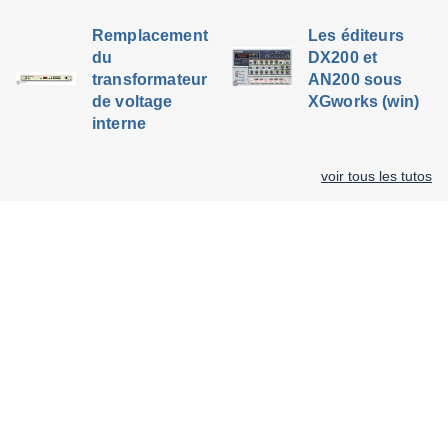
Remplacement
Les éditeurs
du
DX200 et
transformateur
AN200 sous
de voltage
XGworks (win)
interne
voir tous les tutos