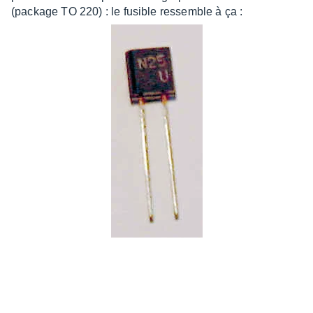
(package TO 220) : le fusible ressemble à ça :