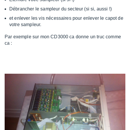
Débrancher le sampleur du secteur (si si, aussi !)
et enlever les vis nécessaires pour enlever le capot de
votre sampleur.
Par exemple sur mon CD3000 ca donne un truc comme
ca :