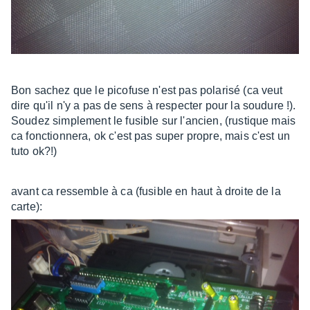
Bon sachez que le picofuse n'est pas polarisé (ca veut
dire qu'il n'y a pas de sens à respecter pour la soudure !).
Soudez simplement le fusible sur l'ancien, (rustique mais
ca fonctionnera, ok c'est pas super propre, mais c'est un
tuto ok?!)
avant ca ressemble à ca (fusible en haut à droite de la
carte):