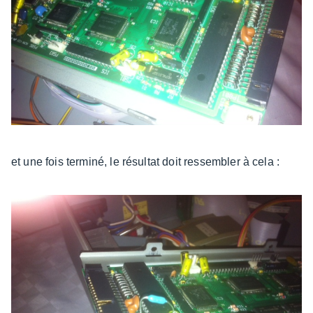
et une fois terminé, le résultat doit ressembler à cela :