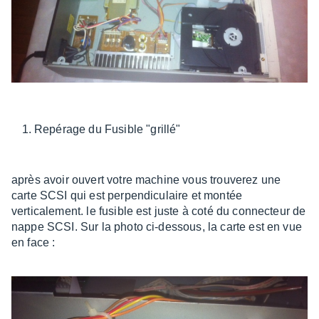
Repérage du Fusible "grillé"
après avoir ouvert votre machine vous trouverez une
carte SCSI qui est perpendiculaire et montée
verticalement. le fusible est juste à coté du connecteur de
nappe SCSI. Sur la photo ci-dessous, la carte est en vue
en face :