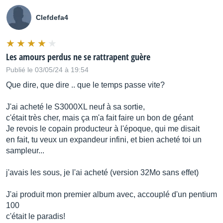
Clefdefa4
Les amours perdus ne se rattrapent guère
Publié le 03/05/24 à 19:54
Que dire, que dire .. que le temps passe vite?
J'ai acheté le S3000XL neuf à sa sortie,
c'était très cher, mais ça m'a fait faire un bon de géant
Je revois le copain producteur à l'époque, qui me disait
en fait, tu veux un expandeur infini, et bien acheté toi un
sampleur...
j'avais les sous, je l'ai acheté (version 32Mo sans effet)
J'ai produit mon premier album avec, accouplé d'un pentium
100
c'était le paradis!