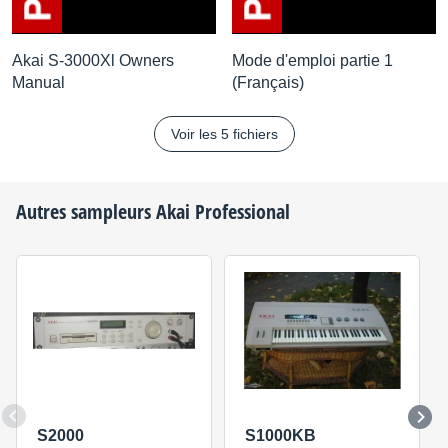
Akai S-3000Xl Owners
Mode d'emploi partie 1
Manual
(Français)
Voir les 5 fichiers
Autres sampleurs
Akai Professional
S2000
S1000KB