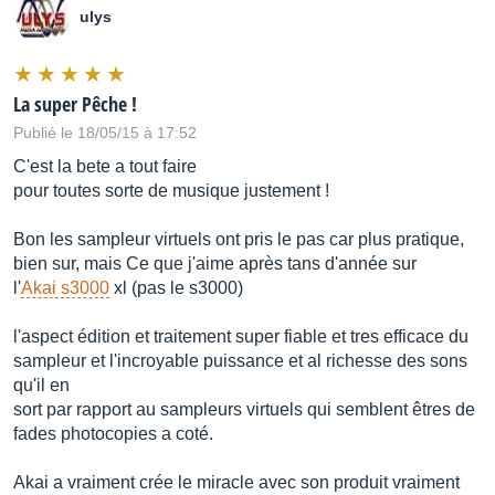
ulys
La super Pêche !
Publié le 18/05/15 à 17:52
C'est la bete a tout faire
pour toutes sorte de musique justement !
Bon les sampleur virtuels ont pris le pas car plus pratique,
bien sur, mais Ce que j'aime après tans d'année sur
l'
Akai s3000
xl (pas le s3000)
l'aspect édition et traitement super fiable et tres efficace du
sampleur et l'incroyable puissance et al richesse des sons
qu'il en
sort par rapport au sampleurs virtuels qui semblent êtres de
fades photocopies a coté.
Akai a vraiment crée le miracle avec son produit vraiment