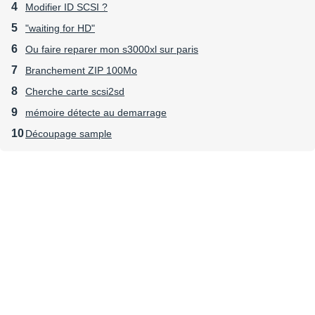
Modifier ID SCSI ?
"waiting for HD"
Ou faire reparer mon s3000xl sur paris
Branchement ZIP 100Mo
Cherche carte scsi2sd
mémoire détecte au demarrage
Découpage sample